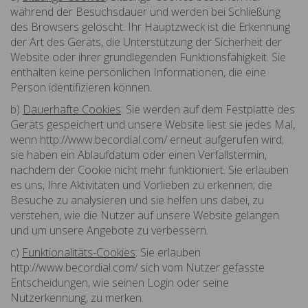
während der Besuchsdauer und werden bei Schließung
des Browsers gelöscht. Ihr Hauptzweck ist die Erkennung
der Art des Geräts, die Unterstützung der Sicherheit der
Website oder ihrer grundlegenden Funktionsfähigkeit. Sie
enthalten keine persönlichen Informationen, die eine
Person identifizieren können.
b)
Dauerhafte Cookies
: Sie werden auf dem Festplatte des
Geräts gespeichert und unsere Website liest sie jedes Mal,
wenn http://www.becordial.com/ erneut aufgerufen wird;
sie haben ein Ablaufdatum oder einen Verfallstermin,
nachdem der Cookie nicht mehr funktioniert. Sie erlauben
es uns, Ihre Aktivitäten und Vorlieben zu erkennen; die
Besuche zu analysieren und sie helfen uns dabei, zu
verstehen, wie die Nutzer auf unsere Website gelangen
und um unsere Angebote zu verbessern.
c)
Funktionalitäts-Cookies
: Sie erlauben
http://www.becordial.com/ sich vom Nutzer gefasste
Entscheidungen, wie seinen Login oder seine
Nutzerkennung, zu merken.