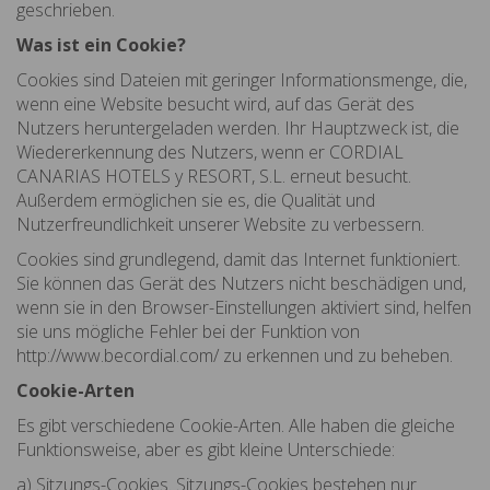
geschrieben.
Was ist ein Cookie?
Cookies sind Dateien mit geringer Informationsmenge, die,
wenn eine Website besucht wird, auf das Gerät des
Nutzers heruntergeladen werden. Ihr Hauptzweck ist, die
Wiedererkennung des Nutzers, wenn er CORDIAL
CANARIAS HOTELS y RESORT, S.L. erneut besucht.
Außerdem ermöglichen sie es, die Qualität und
Nutzerfreundlichkeit unserer Website zu verbessern.
Cookies sind grundlegend, damit das Internet funktioniert.
Sie können das Gerät des Nutzers nicht beschädigen und,
wenn sie in den Browser-Einstellungen aktiviert sind, helfen
sie uns mögliche Fehler bei der Funktion von
http://www.becordial.com/ zu erkennen und zu beheben.
Cookie-Arten
Es gibt verschiedene Cookie-Arten. Alle haben die gleiche
Funktionsweise, aber es gibt kleine Unterschiede:
a)
Sitzungs-Cookies
. Sitzungs-Cookies bestehen nur