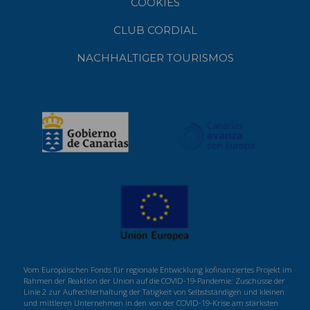
COOKIES
CLUB CORDIAL
NACHHALTIGER TOURISMOS
Vom Europäischen Fonds für regionale Entwicklung kofinanziertes Projekt im
Rahmen der Reaktion der Union auf die COVID-19-Pandemie: Zuschüsse der
Linie 2 zur Aufrechterhaltung der Tätigkeit von Selbstständigen und kleinen
und mittleren Unternehmen in den von der COVID-19-Krise am stärksten