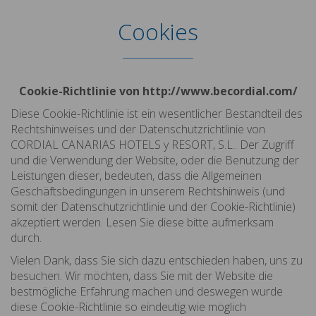
Cookies
Cookie-Richtlinie von http://www.becordial.com/
Diese Cookie-Richtlinie ist ein wesentlicher Bestandteil des
Rechtshinweises und der Datenschutzrichtlinie von
CORDIAL CANARIAS HOTELS y RESORT, S.L.. Der Zugriff
und die Verwendung der Website, oder die Benutzung der
Leistungen dieser, bedeuten, dass die Allgemeinen
Geschäftsbedingungen in unserem Rechtshinweis (und
somit der Datenschutzrichtlinie und der Cookie-Richtlinie)
akzeptiert werden. Lesen Sie diese bitte aufmerksam
durch.
Vielen Dank, dass Sie sich dazu entschieden haben, uns zu
besuchen. Wir möchten, dass Sie mit der Website die
bestmögliche Erfahrung machen und deswegen wurde
diese Cookie-Richtlinie so eindeutig wie möglich