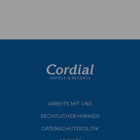
ARBEITE MIT UNS
RECHTLICHER HINWEIS
DATENSCHUTZPOLITIK