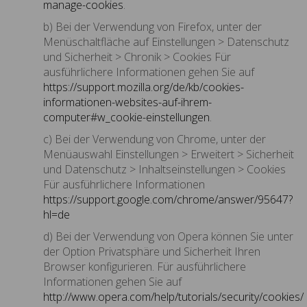
manage-cookies
.
b) Bei der Verwendung von Firefox, unter der
Menüschaltfläche auf Einstellungen > Datenschutz
und Sicherheit > Chronik > Cookies Für
ausführlichere Informationen gehen Sie auf
https://support.mozilla.org/de/kb/cookies-
informationen-websites-auf-ihrem-
computer#w_cookie-einstellungen
.
c) Bei der Verwendung von Chrome, unter der
Menüauswahl Einstellungen > Erweitert > Sicherheit
und Datenschutz > Inhaltseinstellungen > Cookies
Für ausführlichere Informationen
https://support.google.com/chrome/answer/95647?
hl=de
d) Bei der Verwendung von Opera können Sie unter
der Option Privatsphäre und Sicherheit Ihren
Browser konfigurieren. Für ausführlichere
Informationen gehen Sie auf
http://www.opera.com/help/tutorials/security/cookies/