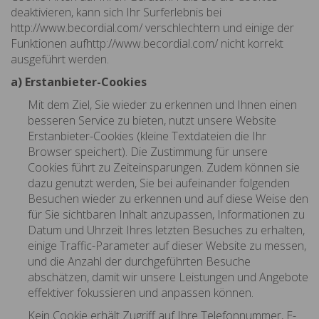
deaktivieren, kann sich Ihr Surferlebnis bei
http://www.becordial.com/ verschlechtern und einige der
Funktionen aufhttp://www.becordial.com/ nicht korrekt
ausgeführt werden.
a) Erstanbieter-Cookies
Mit dem Ziel, Sie wieder zu erkennen und Ihnen einen
besseren Service zu bieten, nutzt unsere Website
Erstanbieter-Cookies (kleine Textdateien die Ihr
Browser speichert). Die Zustimmung für unsere
Cookies führt zu Zeiteinsparungen. Zudem können sie
dazu genutzt werden, Sie bei aufeinander folgenden
Besuchen wieder zu erkennen und auf diese Weise den
für Sie sichtbaren Inhalt anzupassen, Informationen zu
Datum und Uhrzeit Ihres letzten Besuches zu erhalten,
einige Traffic-Parameter auf dieser Website zu messen,
und die Anzahl der durchgeführten Besuche
abschätzen, damit wir unsere Leistungen und Angebote
effektiver fokussieren und anpassen können.
Kein Cookie erhält Zugriff auf Ihre Telefonnummer, E-