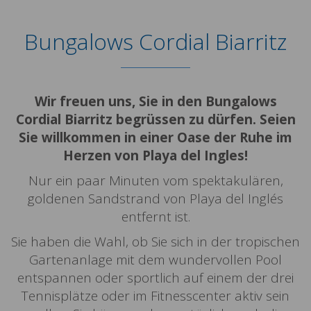
Bungalows Cordial Biarritz
Wir freuen uns, Sie in den Bungalows
Cordial Biarritz begrüssen zu dürfen. Seien
Sie willkommen in einer Oase der Ruhe im
Herzen von Playa del Ingles!
Nur ein paar Minuten vom spektakulären,
goldenen Sandstrand von Playa del Inglés
entfernt ist.
Sie haben die Wahl, ob Sie sich in der tropischen
Gartenanlage mit dem wundervollen Pool
entspannen oder sportlich auf einem der drei
Tennisplätze oder im Fitnesscenter aktiv sein