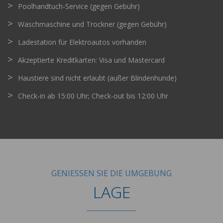
Poolhandtuch-Service (gegen Gebühr)
Waschmaschine und Trockner (gegen Gebühr)
Ladestation für Elektroautos vorhanden
Akzeptierte Kreditkarten: Visa und Mastercard
Haustiere sind nicht erlaubt (außer Blindenhunde)
Check-in ab 15:00 Uhr; Check-out bis 12:00 Uhr
GENIESSEN SIE DIE UMGEBUNG
LAGE