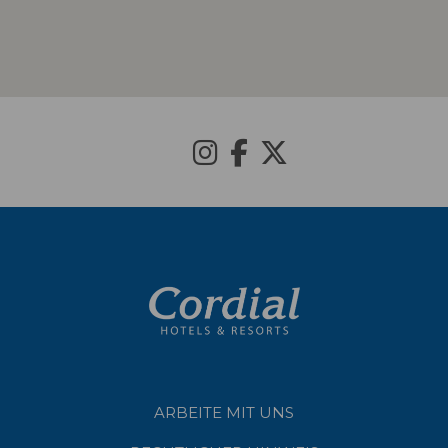
ARBEITE MIT UNS