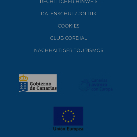
RECHTLICHER HINWEIS
DATENSCHUTZPOLITIK
COOKIES
CLUB CORDIAL
NACHHALTIGER TOURISMOS