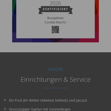
UNSERE
Einrichtungen & Service
Ein Pool (im Winter teilweise beheizt) und Jacuzzi
Grosszügiger Garten mit Sonnenliegen