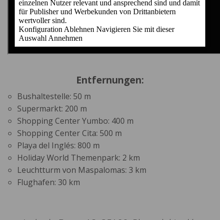
Entfernungen:
Bushaltestelle: 50 m
Supermarkt: 200 m
Shopping Center Yumbo: 400 m
Shopping Center Cita: 500 m
Playa del Inglés: 800 m
Holiday World Themenpark: 2 km
Leuchtturm von Maspalomas: 3 km
Flughafen: 30 km