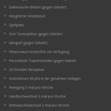
Balinesische Betten (gegen Gebühr)
Integrierter Kinderpool
Spielplatz
Drei Tennisplätze (gegen Gebühr)
Minigolf (gegen Gebühr)
Fitnessraum kostenfrei zur Verfügung
Persönliche Trainerstunden gegen Gebühr
24-Stunden Rezeption
Kostenloses WLAN in der gesamten Anlagen
Reinigung 5 mal pro Woche
Handtuchwechsel 3 mal pro Woche
Bettwäschewechsel 2 mal pro Woche