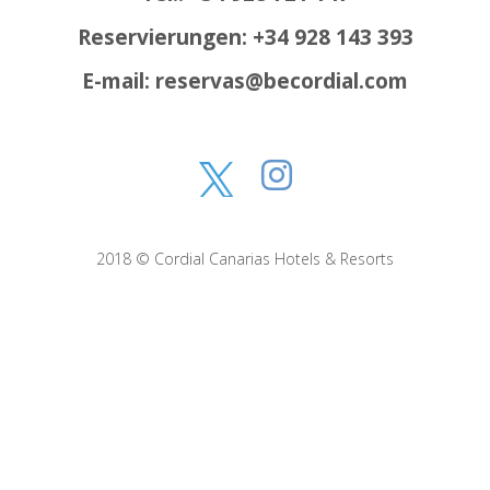
Reservierungen: +34 928 143 393
E-mail: reservas@becordial.com
2018 © Cordial Canarias Hotels & Resorts