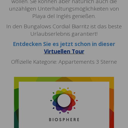
wollen. Sie können aber natürlich auch die
unzähligen Unterhaltungsmöglichkeiten von
Playa del Inglés genießen.
In den Bungalows Cordial Biarritz ist das beste
Urlaubserlebnis garantiert!
Entdecken Sie es jetzt schon in dieser
Virtuellen Tour
Offizielle Kategorie: Appartements 3 Sterne