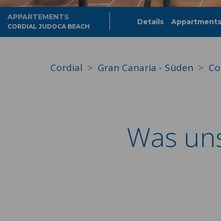
APPARTEMENTS
Details
Appartment
CORDIAL JUDOCA BEACH
Cordial
Gran Canaria - Süden
Co
Was uns