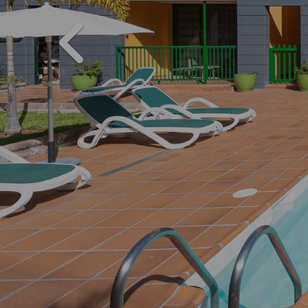
PREVIOUS