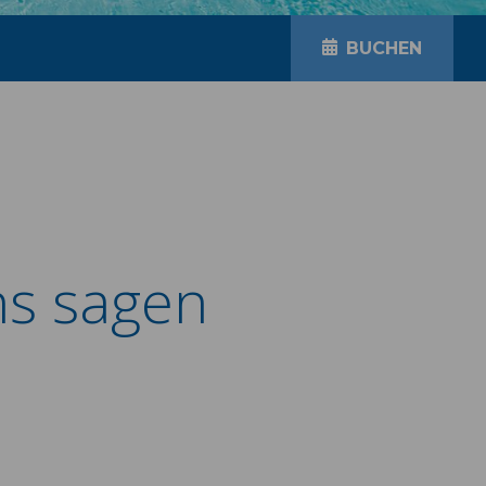
BUCHEN
ns sagen