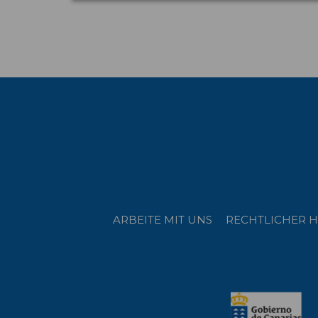
ARBEITE MIT UNS
RECHTLICHER H