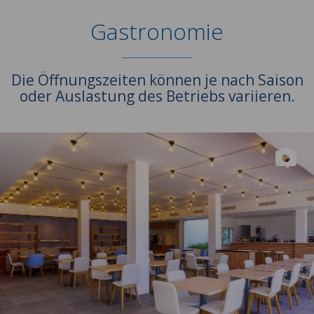
Gastronomie
Die Öffnungszeiten können je nach Saison
oder Auslastung des Betriebs variieren.