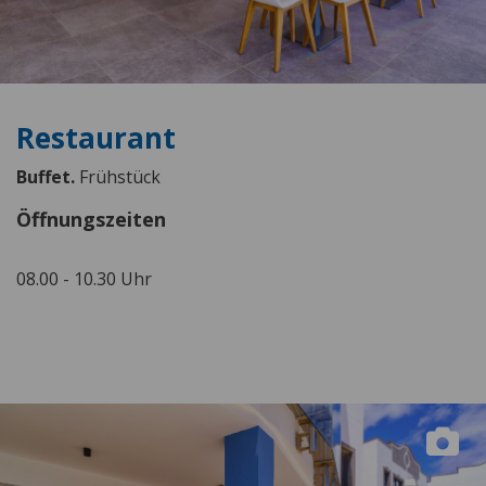
Restaurant
Buffet.
Frühstück
Öffnungszeiten
08.00 - 10.30 Uhr