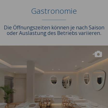
Gastronomie
Die Öffnungszeiten können je nach Saison
oder Auslastung des Betriebs variieren.