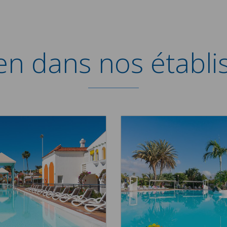
-en dans nos établ