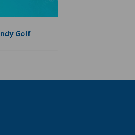
andy Golf