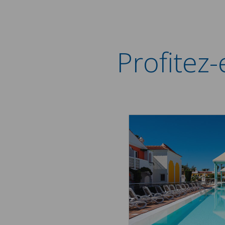
Profitez