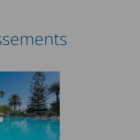
issements