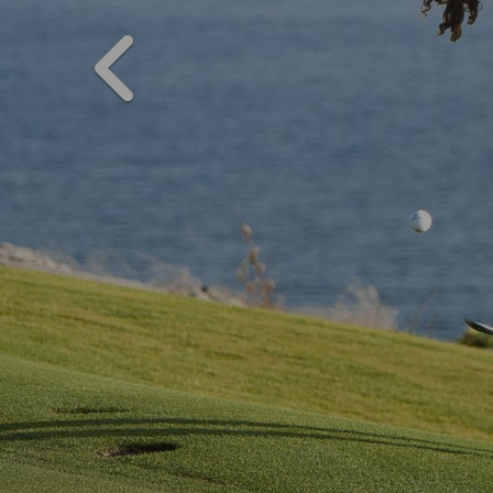
PREVIOUS