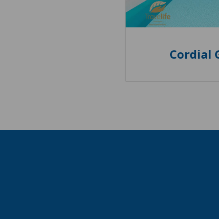
Cordial 