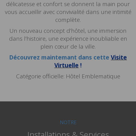
délicatesse et confort se donnent la main pour
vous accueillir avec convivialité dans une intimité
complète.
Un nouveau concept d’hôtel, une immersion
dans l’histoire, une expérience inoubliable en
plein cœur de la ville.
Découvrez maintemant dans cette
Visite
Virtuelle
!
Catégorie officielle: Hôtel Emblematique
NOTRE
Installations & Services