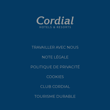
TRAVAILLER AVEC NOUS
NOTE LÉGALE
POLITIQUE DE PRIVACITÉ
COOKIES
CLUB CORDIAL
TOURISME DURABLE