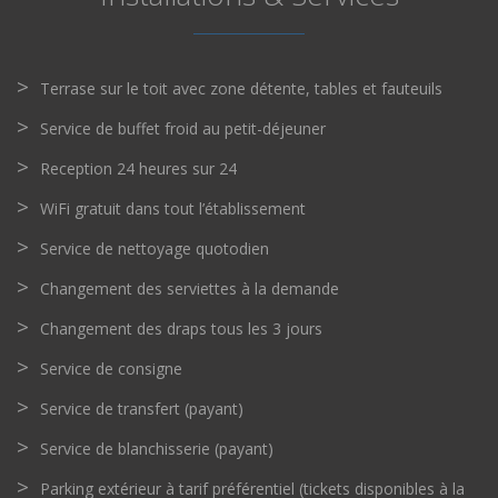
Terrase sur le toit avec zone détente, tables et fauteuils
Service de buffet froid au petit-déjeuner
Reception 24 heures sur 24
WiFi gratuit dans tout l’établissement
Service de nettoyage quotodien
Changement des serviettes à la demande
Changement des draps tous les 3 jours
Service de consigne
Service de transfert (payant)
Service de blanchisserie (payant)
Parking extérieur à tarif préférentiel (tickets disponibles à la