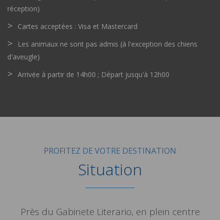
réception)
Cartes acceptées : Visa et Mastercard
Les animaux ne sont pas admis (à l'exception des chiens
d'aveugle)
Arrivée à partir de 14h00 ; Départ jusqu'à 12h00
PROFITEZ DE VOTRE DESTINATION
Situation
Près du Gabinete Literario, en plein centre