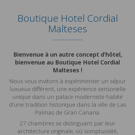
Boutique Hotel Cordial
Malteses
Bienvenue à un autre concept d’hôtel,
bienvenue au Boutique Hotel Cordial
Malteses !
Nous vous invitons à expérimenter un séjour
luxueux différent, une expérience sensorielle
unique dans un palace moderniste habité
d’une tradition historique dans la ville de Las
Palmas de Gran Canaria.
27 chambres se distinguant par leur
architecture originale, où somptuosité,