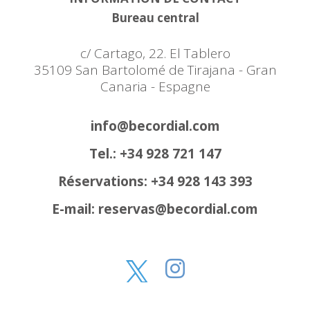
Bureau central
c/ Cartago, 22. El Tablero
35109 San Bartolomé de Tirajana - Gran
Canaria - Espagne
info@becordial.com
Tel.: +34 928 721 147
Réservations: +34 928 143 393
E-mail: reservas@becordial.com