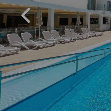
PREVIOUS