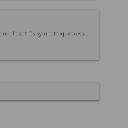
sonnel est très sympathique aussi .