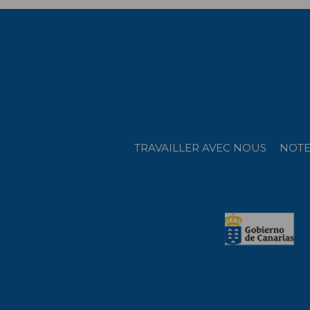
TRAVAILLER AVEC NOUS
NOTE