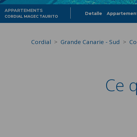
APPARTEMENTS
Detalle
Appartemen
CORDIAL MAGEC TAURITO
Cordial
Grande Canarie - Sud
Co
Ce q