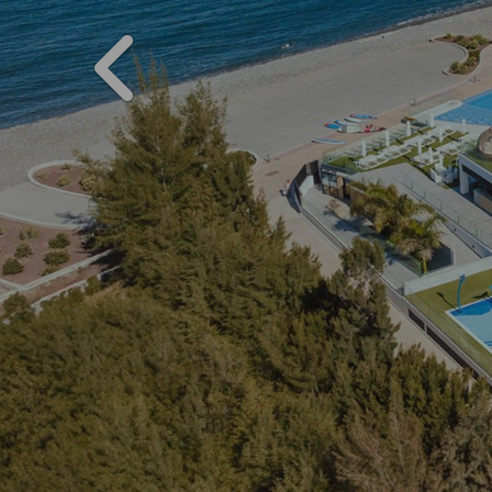
PREVIOUS