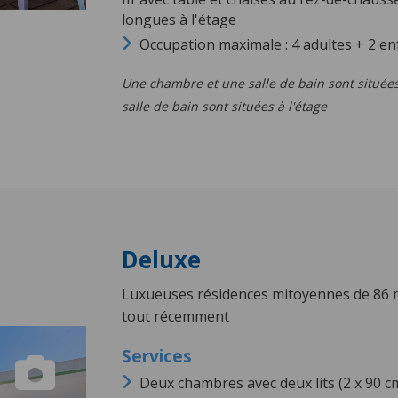
longues à l'étage
Occupation maximale : 4 adultes + 2 enf
Une chambre et une salle de bain sont située
salle de bain sont situées à l'étage
Deluxe
Luxueuses résidences mitoyennes de 86 
tout récemment
Deux chambres avec deux lits (2 x 90 c