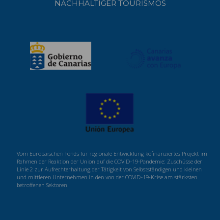
NACHHALTIGER TOURISMOS
Vom Europäischen Fonds für regionale Entwicklung kofinanziertes Projekt im
Rahmen der Reaktion der Union auf die COVID-19-Pandemie: Zuschüsse der
Linie 2 zur Aufrechterhaltung der Tätigkeit von Selbstständigen und kleinen
und mittleren Unternehmen in den von der COVID-19-Krise am stärksten
betroffenen Sektoren.