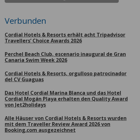
Verbunden
Cordial Hotels & Resorts erhält acht Tripadvisor
Travellers’ Choice Awards 2026
Perchel Beach Club, escenario inaugural de Gran
Canaria Swim Week 2026
Cordial Hotels & Resorts, orgulloso patrocinador
del CV Guaguas
Das Hotel Cordial Marina Blanca und das Hotel
Cordial Mogán Playa erhalten den Quality Award
von Jet2holidays
Alle Häuser von Cordial Hotels & Resorts wurden
mit dem Traveller Review Award 2026 von
Booking.com ausgezeichnet