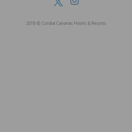
2018 © Cordial Canarias Hotels & Resorts