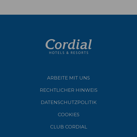
ARBEITE MIT UNS
RECHTLICHER HINWEIS
DATENSCHUTZPOLITIK
COOKIES
CLUB CORDIAL