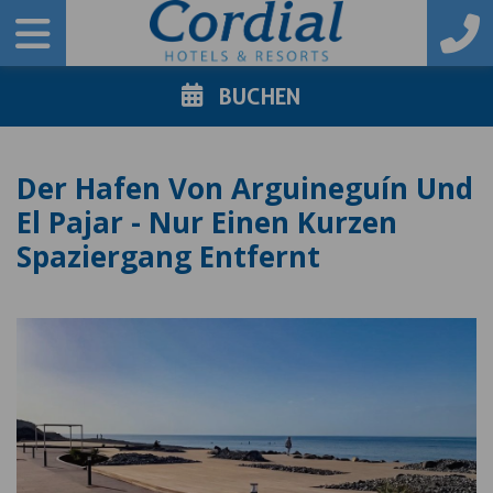
BUCHEN
Der Hafen Von Arguineguín Und
El Pajar - Nur Einen Kurzen
Spaziergang Entfernt