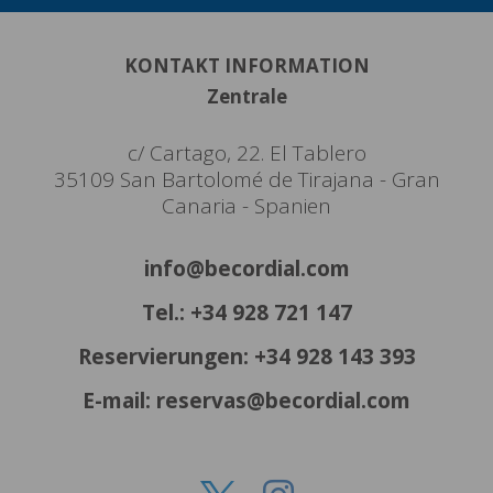
KONTAKT INFORMATION
Zentrale
c/ Cartago, 22. El Tablero
35109 San Bartolomé de Tirajana - Gran
Canaria - Spanien
info@becordial.com
Tel.: +34 928 721 147
Reservierungen: +34 928 143 393
E-mail: reservas@becordial.com