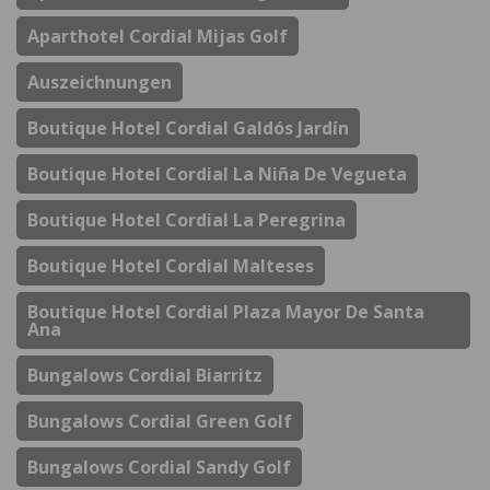
Aparthotel Cordial Mijas Golf
Auszeichnungen
Boutique Hotel Cordial Galdós Jardín
Boutique Hotel Cordial La Niña De Vegueta
Boutique Hotel Cordial La Peregrina
Boutique Hotel Cordial Malteses
Boutique Hotel Cordial Plaza Mayor De Santa
Ana
Bungalows Cordial Biarritz
Bungalows Cordial Green Golf
Bungalows Cordial Sandy Golf