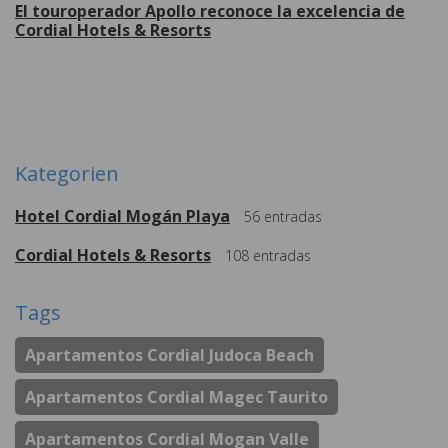
El touroperador Apollo reconoce la excelencia de
Cordial Hotels & Resorts
Weitere
Kategorien
Hotel Cordial Mogán Playa
56
entradas
Cordial Hotels & Resorts
108
entradas
Tags
Apartamentos Cordial Judoca Beach
Apartamentos Cordial Magec Taurito
Apartamentos Cordial Mogan Valle