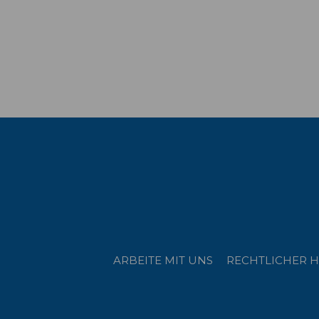
ARBEITE MIT UNS
RECHTLICHER H