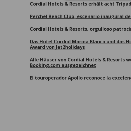
Cordial Hotels & Resorts erhält acht Tripa
Perchel Beach Club, escenario inaugural 
Cordial Hotels & Resorts, orgulloso patroc
Das Hotel Cordial Marina Blanca und das H
Award von Jet2holidays
Alle Häuser von Cordial Hotels & Resorts 
Booking.com ausgezeichnet
El touroperador Apollo reconoce la excelen
W