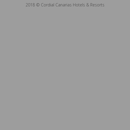
2018 © Cordial Canarias Hotels & Resorts