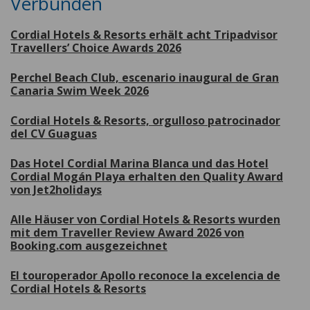
Verbunden
Cordial Hotels & Resorts erhält acht Tripadvisor
Travellers’ Choice Awards 2026
Perchel Beach Club, escenario inaugural de Gran
Canaria Swim Week 2026
Cordial Hotels & Resorts, orgulloso patrocinador
del CV Guaguas
Das Hotel Cordial Marina Blanca und das Hotel
Cordial Mogán Playa erhalten den Quality Award
von Jet2holidays
Alle Häuser von Cordial Hotels & Resorts wurden
mit dem Traveller Review Award 2026 von
Booking.com ausgezeichnet
El touroperador Apollo reconoce la excelencia de
Cordial Hotels & Resorts