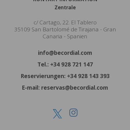
Zentrale
c/ Cartago, 22. El Tablero
35109 San Bartolomé de Tirajana - Gran
Canaria - Spanien
info@becordial.com
Tel.: +34 928 721 147
Reservierungen: +34 928 143 393
E-mail: reservas@becordial.com