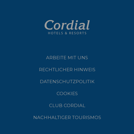
ARBEITE MIT UNS
RECHTLICHER HINWEIS
DATENSCHUTZPOLITIK
COOKIES
CLUB CORDIAL
NACHHALTIGER TOURISMOS