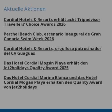
Aktuelle Aktionen
Cordial Hotels & Resorts erhält acht Tripadvisor
Travellers’ Choice Awards 2026
Perchel Beach Club, escenario inaugural de Gran
Canaria Swim Week 2026
Cordial Hotels & Resorts, orgulloso patrocinador
del CV Guaguas
Das Hotel Cordial Mogán Playa erhält den
Jet2holidays Quality Award 2025
Das Hotel Cordial Marina Blanca und das Hotel
Cordial Mogán Playa erhalten den Quality Award
von Jet2holidays