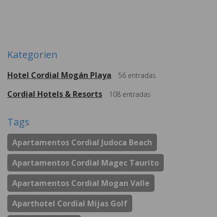
Weitere
Kategorien
Hotel Cordial Mogán Playa
56
entradas
Cordial Hotels & Resorts
108
entradas
Tags
Apartamentos Cordial Judoca Beach
Apartamentos Cordial Magec Taurito
Apartamentos Cordial Mogan Valle
Aparthotel Cordial Mijas Golf