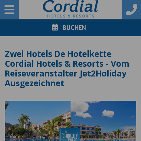
BUCHEN
Zwei Hotels De Hotelkette
Cordial Hotels & Resorts - Vom
Reiseveranstalter Jet2Holiday
Ausgezeichnet