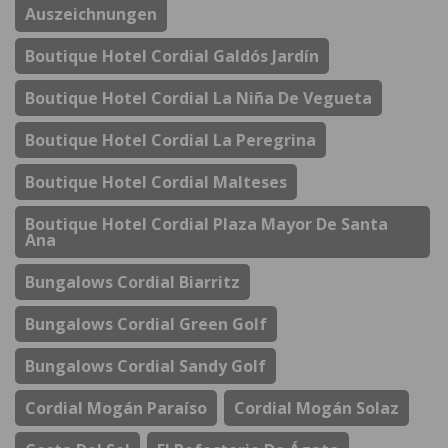
Auszeichnungen
Boutique Hotel Cordial Galdós Jardín
Boutique Hotel Cordial La Niña De Vegueta
Boutique Hotel Cordial La Peregrina
Boutique Hotel Cordial Malteses
Boutique Hotel Cordial Plaza Mayor De Santa
Ana
Bungalows Cordial Biarritz
Bungalows Cordial Green Golf
Bungalows Cordial Sandy Golf
Cordial Mogán Paraíso
Cordial Mogán Solaz