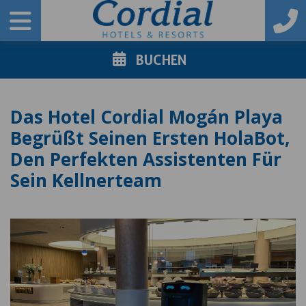
BUCHEN
Das Hotel Cordial Mogán Playa
Begrüßt Seinen Ersten HolaBot,
Den Perfekten Assistenten Für
Sein Kellnerteam