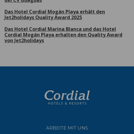
del CV Guaguas
Das Hotel Cordial Mogán Playa erhält den
Jet2holidays Quality Award 2025
Das Hotel Cordial Marina Blanca und das Hotel
Cordial Mogán Playa erhalten den Quality Award
von Jet2holidays
ARBEITE MIT UNS