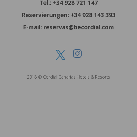
Tel.: +34 928 721 147
Reservierungen: +34 928 143 393
E-mail: reservas@becordial.com
2018 © Cordial Canarias Hotels & Resorts