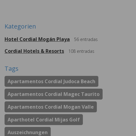
Weitere
Kategorien
Hotel Cordial Mogán Playa
56
entradas
Cordial Hotels & Resorts
108
entradas
Tags
Apartamentos Cordial Judoca Beach
Apartamentos Cordial Magec Taurito
Apartamentos Cordial Mogan Valle
Aparthotel Cordial Mijas Golf
Auszeichnungen