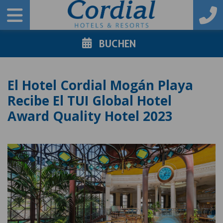
BUCHEN
El Hotel Cordial Mogán Playa
Recibe El TUI Global Hotel
Award Quality Hotel 2023