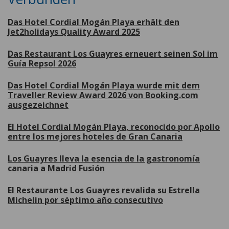
Das Hotel Cordial Mogán Playa erhält den
Jet2holidays Quality Award 2025
Das Restaurant Los Guayres erneuert seinen Sol im
Guía Repsol 2026
Das Hotel Cordial Mogán Playa wurde mit dem
Traveller Review Award 2026 von Booking.com
ausgezeichnet
El Hotel Cordial Mogán Playa, reconocido por Apollo
entre los mejores hoteles de Gran Canaria
Los Guayres lleva la esencia de la gastronomía
canaria a Madrid Fusión
El Restaurante Los Guayres revalida su Estrella
Michelin por séptimo año consecutivo