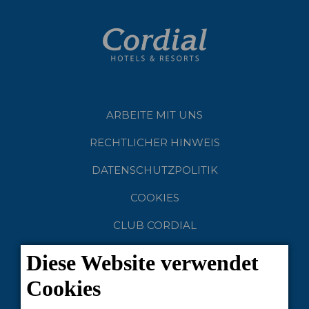
ARBEITE MIT UNS
RECHTLICHER HINWEIS
DATENSCHUTZPOLITIK
COOKIES
CLUB CORDIAL
NACHHALTIGER TOURISMOS