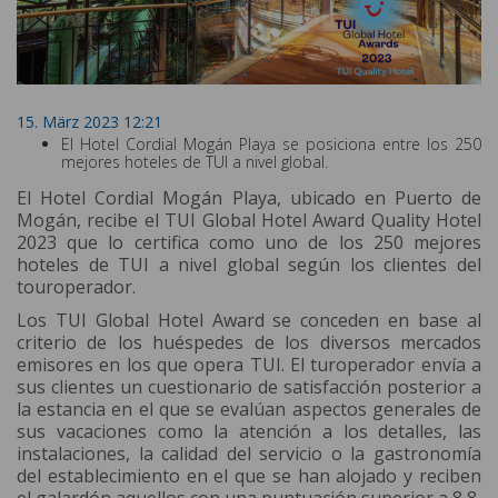
15. März 2023 12:21
El Hotel Cordial Mogán Playa se posiciona entre los 250
mejores hoteles de TUI a nivel global.
El Hotel Cordial Mogán Playa, ubicado en Puerto de
Mogán, recibe el TUI Global Hotel Award Quality Hotel
2023 que lo certifica como uno de los 250 mejores
hoteles de TUI a nivel global según los clientes del
touroperador.
Los TUI Global Hotel Award se conceden en base al
criterio de los huéspedes de los diversos mercados
emisores en los que opera TUI. El turoperador envía a
sus clientes un cuestionario de satisfacción posterior a
la estancia en el que se evalúan aspectos generales de
sus vacaciones como la atención a los detalles, las
instalaciones, la calidad del servicio o la gastronomía
del establecimiento en el que se han alojado y reciben