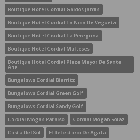
Boutique Hotel Cordial Galdós Jardín
Boutique Hotel Cordial La Niña De Vegueta
Boutique Hotel Cordial La Peregrina
Boutique Hotel Cordial Malteses
Boutique Hotel Cordial Plaza Mayor De Santa
Ana
Bungalows Cordial Biarritz
Bungalows Cordial Green Golf
Bungalows Cordial Sandy Golf
Cordial Mogán Paraíso
Cordial Mogán Solaz
Costa Del Sol
El Refectorio De Ágata