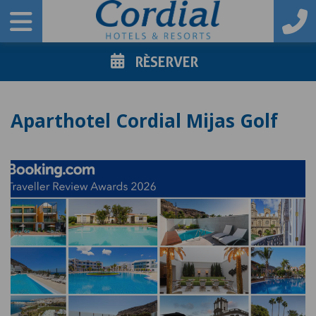
RÈSERVER
Aparthotel Cordial Mijas Golf