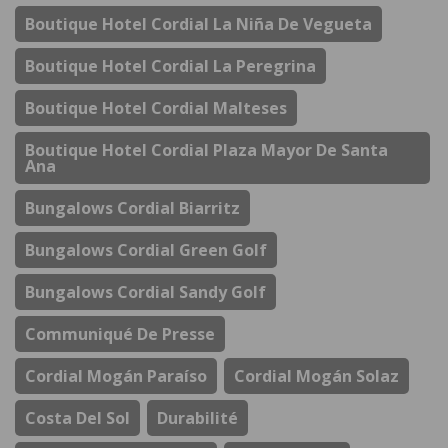
Boutique Hotel Cordial La Niña De Vegueta
Boutique Hotel Cordial La Peregrina
Boutique Hotel Cordial Malteses
Boutique Hotel Cordial Plaza Mayor De Santa
Ana
Bungalows Cordial Biarritz
Bungalows Cordial Green Golf
Bungalows Cordial Sandy Golf
Communiqué De Presse
Cordial Mogán Paraíso
Cordial Mogán Solaz
Costa Del Sol
Durabilité