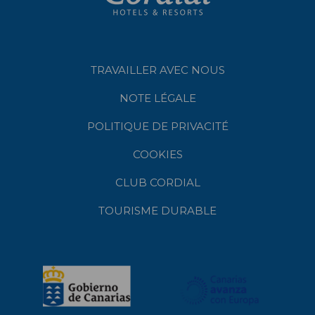
TRAVAILLER AVEC NOUS
NOTE LÉGALE
POLITIQUE DE PRIVACITÉ
COOKIES
CLUB CORDIAL
TOURISME DURABLE