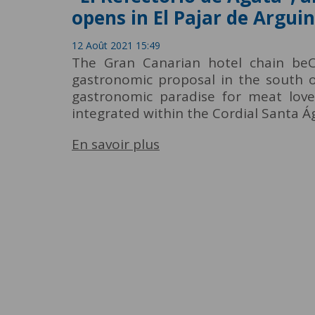
opens in El Pajar de Argui
12 Août 2021 15:49
The Gran Canarian hotel chain beC
gastronomic proposal in the south of
gastronomic paradise for meat love
integrated within the Cordial Santa Á
En savoir plus