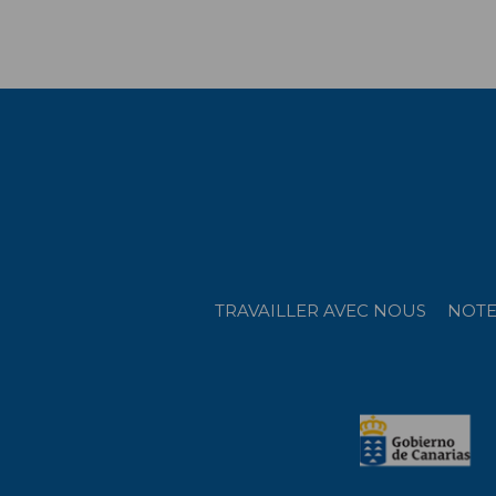
TRAVAILLER AVEC NOUS
NOTE