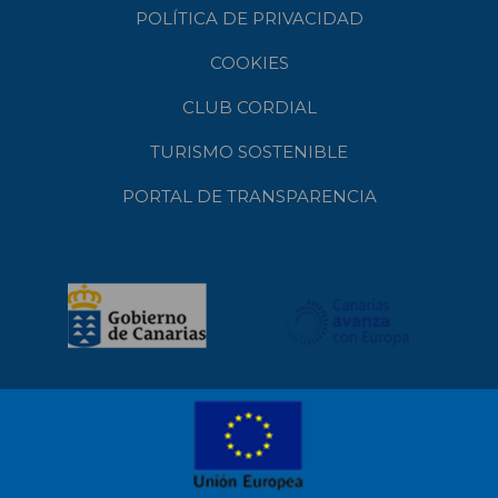
POLÍTICA DE PRIVACIDAD
COOKIES
CLUB CORDIAL
TURISMO SOSTENIBLE
PORTAL DE TRANSPARENCIA