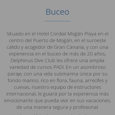
Buceo
Situado en el Hotel Cordial Mogán Playa en el
centro del Puerto de Mogán, en el suroeste
cálido y acogedor de Gran Canaria, y con una
experiencia en el buceo de más de 20 años,
Delphinus Dive Club les ofrece una amplia
variedad de cursos PADI. En un asombroso
paraje, con una vida submarina única por su
fondo marino, rico en flora, fauna, arrecifes y
cuevas, nuestro equipo de instructores
internacional, le guiará por la experiencia más
emocionante que pueda vivir en sus vacaciones,
de una manera segura y profesional.