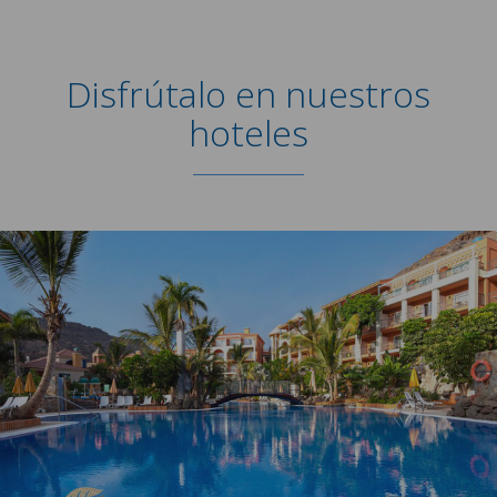
Disfrútalo en nuestros
hoteles