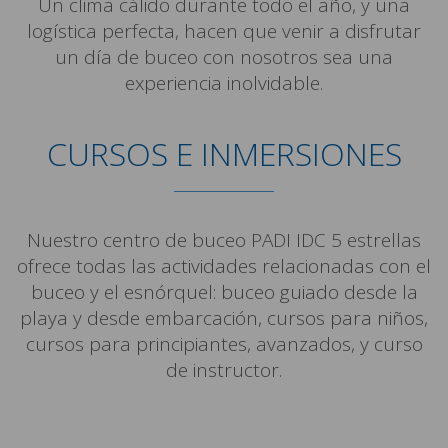
Un clima cálido durante todo el año, y una
logística perfecta, hacen que venir a disfrutar
un día de buceo con nosotros sea una
experiencia inolvidable.
CURSOS E INMERSIONES
Nuestro centro de buceo PADI IDC 5 estrellas
ofrece todas las actividades relacionadas con el
buceo y el esnórquel: buceo guiado desde la
playa y desde embarcación, cursos para niños,
cursos para principiantes, avanzados, y curso
de instructor.