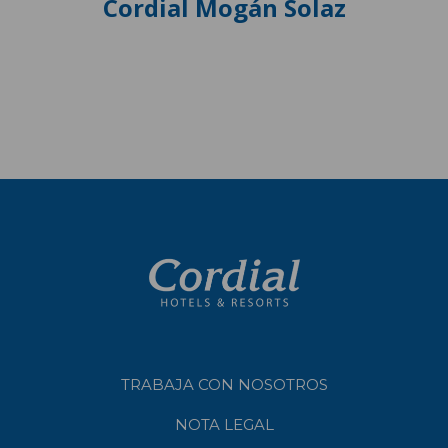
Cordial Mogán Solaz
TRABAJA CON NOSOTROS
NOTA LEGAL