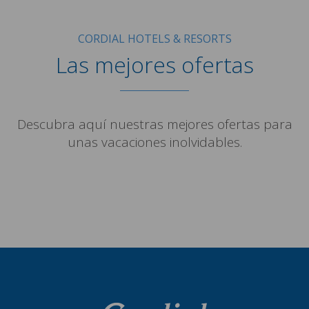
CORDIAL HOTELS & RESORTS
Las mejores ofertas
Descubra aquí nuestras mejores ofertas para
unas vacaciones inolvidables.