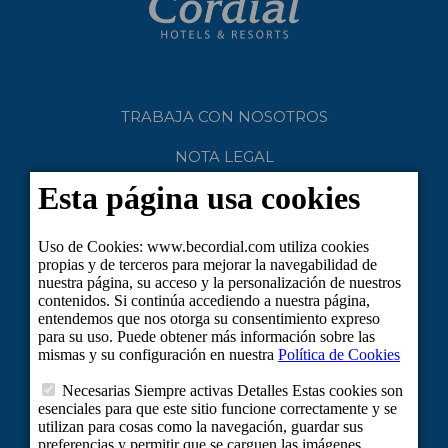
TRABAJA CON NOSOTROS
NOTA LEGAL
POLÍTICA DE PRIVACIDAD
COOKIES
CLUB CORDIAL
TURISMO SOSTENIBLE
PORTAL DE TRANSPARENCIA