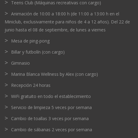
Teens Club (Máquinas recreativas con cargo)
Animación de 10:00 a 18:00 h (de 11:00 a 13:00 h en el
Miniclub, exclusivamente para niños de 4 a 12 años). Del 22 de
junio hasta el 08 de septiembre, de lunes a viernes
Mesa de ping-pong
Billar y futbolín (con cargo)
Gimnasio
Marina Blanca Wellness by Alex (con cargo)
Recepción 24 horas
WiFi gratuito en todo el establecimiento
Servicio de limpieza 5 veces por semana
Cambio de toallas 3 veces por semana
Cambio de sábanas 2 veces por semana