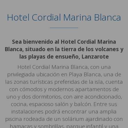
Hotel Cordial Marina Blanca
Sea bienvenido al Hotel Cordial Marina
Blanca, situado en la tierra de los volcanes y
las playas de ensueño, Lanzarote
Hotel Cordial Marina Blanca, con una
privilegiada ubicación en Playa Blanca, una de
las zonas turísticas preferidas de la isla, cuenta
con cómodos y modernos apartamentos de
uno y dos dormitorios, con aire acondicionado,
cocina, espacioso salón y balcón. Entre sus
instalaciones podrá encontrar una amplia
piscina rodeada de un solárium ajardinado con
hamacas y sombrillas, parque infantil y una