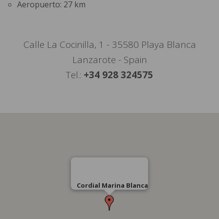
Aeropuerto: 27 km
Calle La Cocinilla, 1 - 35580 Playa Blanca
Lanzarote - Spain
Tel.:
+34 928 324575
Cordial Marina Blanca