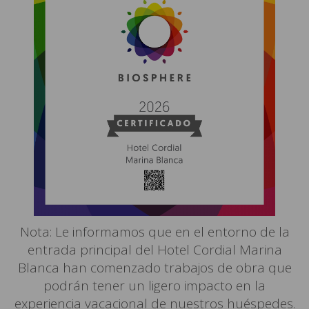
Nota: Le informamos que en el entorno de la
entrada principal del Hotel Cordial Marina
Blanca han comenzado trabajos de obra que
podrán tener un ligero impacto en la
experiencia vacacional de nuestros huéspedes.