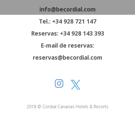
info@becordial.com
Tel.: +34 928 721 147
Reservas: +34 928 143 393
E-mail de reservas:
reservas@becordial.com
2018 © Cordial Canarias Hotels & Resorts