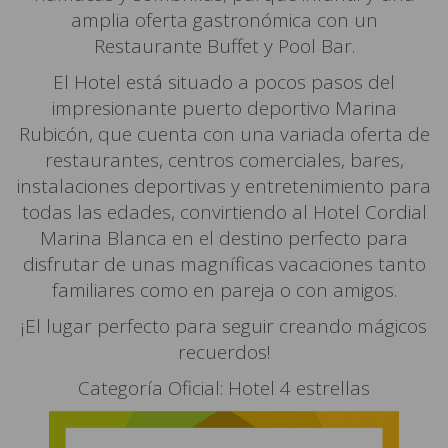
amplia oferta gastronómica con un
Restaurante Buffet y Pool Bar.
El Hotel está situado a pocos pasos del
impresionante puerto deportivo Marina
Rubicón, que cuenta con una variada oferta de
restaurantes, centros comerciales, bares,
instalaciones deportivas y entretenimiento para
todas las edades, convirtiendo al Hotel Cordial
Marina Blanca en el destino perfecto para
disfrutar de unas magníficas vacaciones tanto
familiares como en pareja o con amigos.
¡El lugar perfecto para seguir creando mágicos
recuerdos!
Categoría Oficial: Hotel 4 estrellas