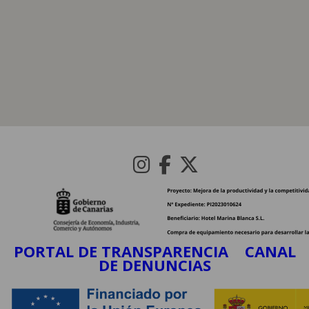
PORTAL DE TRANSPARENCIA
CANAL
DE DENUNCIAS