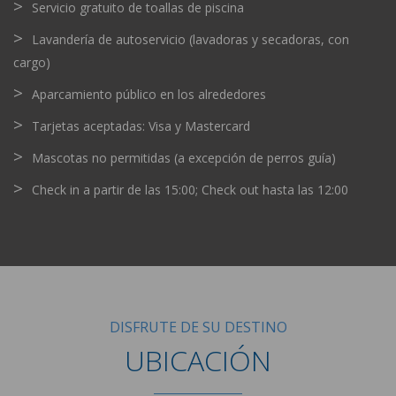
Servicio gratuito de toallas de piscina
Lavandería de autoservicio (lavadoras y secadoras, con
cargo)
Aparcamiento público en los alrededores
Tarjetas aceptadas: Visa y Mastercard
Mascotas no permitidas (a excepción de perros guía)
Check in a partir de las 15:00; Check out hasta las 12:00
DISFRUTE DE SU DESTINO
UBICACIÓN