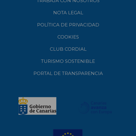
TRABAJA CON NOSOTROS
NOTA LEGAL
POLÍTICA DE PRIVACIDAD
COOKIES
CLUB CORDIAL
TURISMO SOSTENIBLE
PORTAL DE TRANSPARENCIA