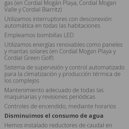
gas (en Cordial Mogán Playa, Cordial Mogan
Valle y Cordial Biarritz)
Utilizamos interruptores con desconexión
automática en todas las habitaciones
Empleamos bombillas LED
Utilizamos energías renovables como paneles
y mantas solares (en Cordial Mogan Playa y
Cordial Green Golf)
Sistema de supervisión y control automatizado
para la climatización y producción térmica de
los complejos
Mantenimiento adecuado de todas las
maquinarias y revisiones periódicas
Controles de encendido, mediante horarios
Disminuimos el consumo de agua
Hemos instalado reductores de caudal en