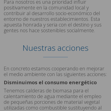
Para nosotros es una prioridad influir
positivamente en la comunidad local y
contribuir al desarrollo socio-económico del
entorno de nuestros establecimientos. Esta
apuesta honrada y seria con el destino y sus
gentes nos hace sostenibles socialmente.
Nuestras acciones
En concreto estamos cooperando en mejorar
el medio ambiente con las siguientes acciones:
Disminuimos el consumo energético
Tenemos calderas de biomasa para el
calentamiento de agua mediante el empleo
de pequeñas porciones de material vegetal
utilizadas como combustible sustituyendo al