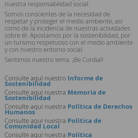
nuestra responsabilidad social.
Somos conscientes de la necesidad de
respetar y proteger el medio ambiente, así
como de la incidencia de nuestras actividades
sobre él. Apostamos por la sostenibilidad, por
un turismo respetuoso con el medio ambiente
y con nuestro entorno social.
Sentimos nuestro lema. ¡Be Cordial!
Consulte aquí nuestro
Informe de
Sostenibilidad
Consulte aquí nuestra
Memoria de
Sostenibilidad
Consulte aquí nuestra
Política de Derechos
Humanos
Consulte aquí nuestra
Política de
Comunidad Local
Consulte aquí nuestra
Política