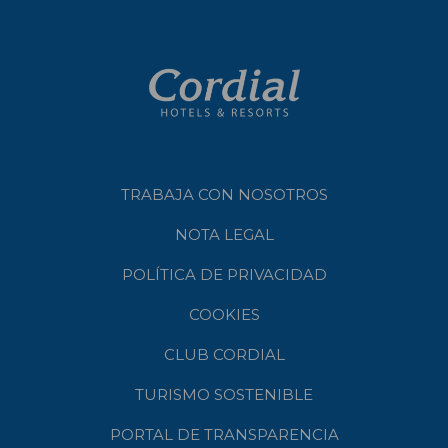
TRABAJA CON NOSOTROS
NOTA LEGAL
POLÍTICA DE PRIVACIDAD
COOKIES
CLUB CORDIAL
TURISMO SOSTENIBLE
PORTAL DE TRANSPARENCIA