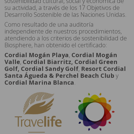
sostenibilidad cultural, social y económica de
su actividad, a través de los 17 Objetivos de
Desarrollo Sostenible de las Naciones Unidas.
Como resultado de una auditoría
independiente de nuestros procedimientos,
atendiendo a los criterios de sostenibilidad de
Biosphere, han obtenido el certificado:
Cordial Mogán Playa
,
Cordial Mogán
Valle
,
Cordial Biarritz, Cordial Green
Golf, Cordial Sandy Golf
,
Resort Cordial
Santa Águeda & Perchel Beach Club
y
Cordial Marina Blanca
.