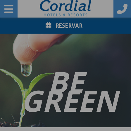
RESERVAR
BE
GREEN