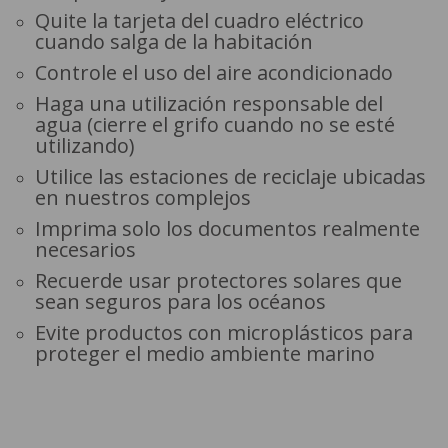
Quite la tarjeta del cuadro eléctrico
cuando salga de la habitación
Controle el uso del aire acondicionado
Haga una utilización responsable del
agua (cierre el grifo cuando no se esté
utilizando)
Utilice las estaciones de reciclaje ubicadas
en nuestros complejos
Imprima solo los documentos realmente
necesarios
Recuerde usar protectores solares que
sean seguros para los océanos
Evite productos con microplásticos para
proteger el medio ambiente marino