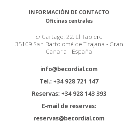
INFORMACIÓN DE CONTACTO
Oficinas centrales
c/ Cartago, 22. El Tablero
35109 San Bartolomé de Tirajana - Gran
Canaria - España
info@becordial.com
Tel.: +34 928 721 147
Reservas: +34 928 143 393
E-mail de reservas:
reservas@becordial.com