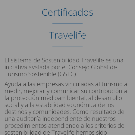
Certificados
Travelife
El sistema de Sostenibilidad Travelife es una
iniciativa avalada por el Consejo Global de
Turismo Sostenible (GSTC).
Ayuda a las empresas vinculadas al turismo a
medir, mejorar y comunicar su contribución a
la protección medioambiental, al desarrollo
social y a la estabilidad económica de los
destinos y comunidades. Como resultado de
una auditoría independiente de nuestros
procedimientos atendiendo a los criterios de
sostenibilidad de Travelife hemos sido