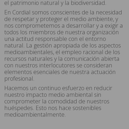
el patrimonio natural y la biodiversidad.
En Cordial somos conscientes de la necesidad
de respetar y proteger el medio ambiente, y
nos comprometemos a desarrollar y a exigir a
todos los miembros de nuestra organización
una actitud responsable con el entorno
natural. La gestión apropiada de los aspectos
medioambientales, el empleo racional de los
recursos naturales y la comunicación abierta
con nuestros interlocutores se consideran
elementos esenciales de nuestra actuación
profesional.
Hacemos un continuo esfuerzo en reducir
nuestro impacto medio ambiental sin
comprometer la comodidad de nuestros
huéspedes. Esto nos hace sostenibles
medioambientalmente.