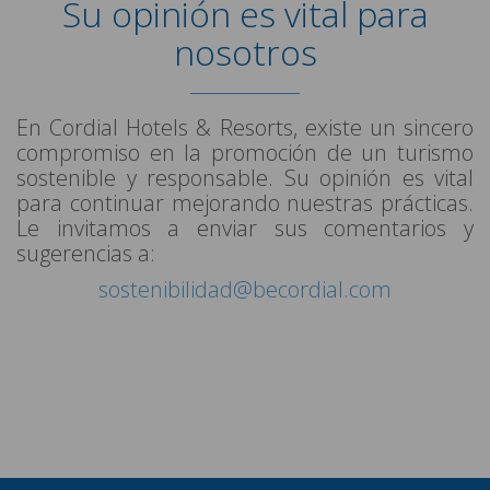
Su opinión es vital para
nosotros
En Cordial Hotels & Resorts, existe un sincero
compromiso en la promoción de un turismo
sostenible y responsable. Su opinión es vital
para continuar mejorando nuestras prácticas.
Le invitamos a enviar sus comentarios y
sugerencias a:
sostenibilidad@becordial.com