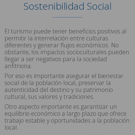
Sostenibilidad Social
El turismo puede tener beneficios positivos al
permitir la interrelación entre culturas
diferentes y generar flujos económicos. No
obstante, los impactos socioculturales pueden
llegar a ser negativos para la sociedad
anfitriona.
Por eso es importante asegurar el bienestar
social de la población local, preservar la
autenticidad del destino y su patrimonio
cultural, sus valores y tradiciones.
Otro aspecto importante es garantizar un
equilibrio económico a largo plazo que ofrece
trabajo estable y oportunidades a la población
local.