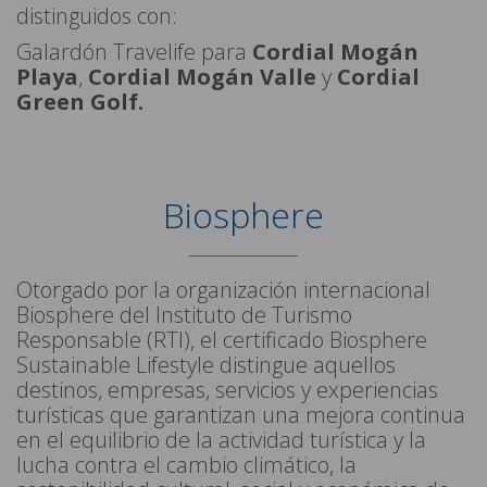
distinguidos con:
Galardón Travelife para
Cordial Mogán
Playa
,
Cordial Mogán Valle
y
Cordial
Green Golf.
Biosphere
Otorgado por la organización internacional
Biosphere del Instituto de Turismo
Responsable (RTI), el certificado Biosphere
Sustainable Lifestyle distingue aquellos
destinos, empresas, servicios y experiencias
turísticas que garantizan una mejora continua
en el equilibrio de la actividad turística y la
lucha contra el cambio climático, la