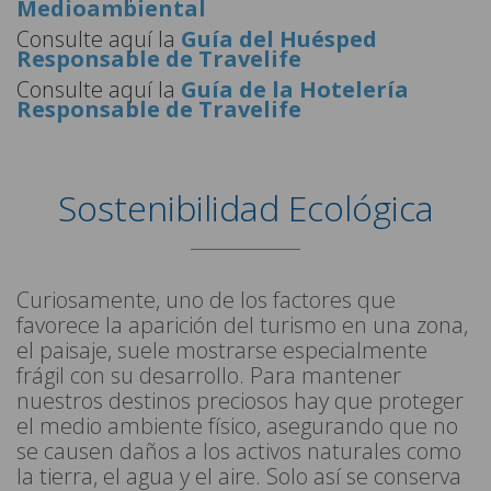
Medioambiental
Consulte aquí la
Guía del Huésped
Responsable de Travelife
Consulte aquí la
Guía de la Hotelería
Responsable de Travelife
Sostenibilidad Ecológica
Curiosamente, uno de los factores que
favorece la aparición del turismo en una zona,
el paisaje, suele mostrarse especialmente
frágil con su desarrollo. Para mantener
nuestros destinos preciosos hay que proteger
el medio ambiente físico, asegurando que no
se causen daños a los activos naturales como
la tierra, el agua y el aire. Solo así se conserva