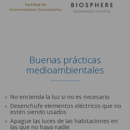
Buenas prácticas
medioambientales
No encienda la luz si no es necesario
Desenchufe elementos eléctricos que no
estén siendo usados
Apague las luces de las habitaciones en
las que no haya nadie