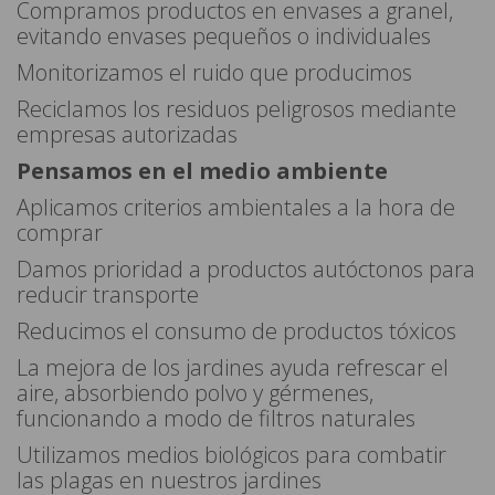
Compramos productos en envases a granel,
evitando envases pequeños o individuales
Monitorizamos el ruido que producimos
Reciclamos los residuos peligrosos mediante
empresas autorizadas
Pensamos en el medio ambiente
Aplicamos criterios ambientales a la hora de
comprar
Damos prioridad a productos autóctonos para
reducir transporte
Reducimos el consumo de productos tóxicos
La mejora de los jardines ayuda refrescar el
aire, absorbiendo polvo y gérmenes,
funcionando a modo de filtros naturales
Utilizamos medios biológicos para combatir
las plagas en nuestros jardines