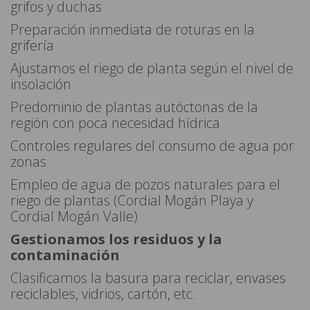
grifos y duchas
Preparación inmediata de roturas en la
grifería
Ajustamos el riego de planta según el nivel de
insolación
Predominio de plantas autóctonas de la
región con poca necesidad hídrica
Controles regulares del consumo de agua por
zonas
Empleo de agua de pozos naturales para el
riego de plantas (Cordial Mogán Playa y
Cordial Mogán Valle)
Gestionamos los residuos y la
contaminación
Clasificamos la basura para reciclar, envases
reciclables, vidrios, cartón, etc.