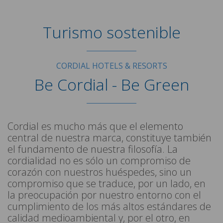
Turismo sostenible
CORDIAL HOTELS & RESORTS
Be Cordial - Be Green
Cordial es mucho más que el elemento
central de nuestra marca, constituye también
el fundamento de nuestra filosofía. La
cordialidad no es sólo un compromiso de
corazón con nuestros huéspedes, sino un
compromiso que se traduce, por un lado, en
la preocupación por nuestro entorno con el
cumplimiento de los más altos estándares de
calidad medioambiental y, por el otro, en