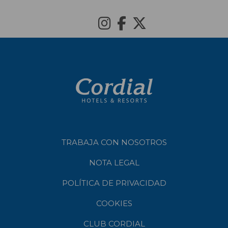
TRABAJA CON NOSOTROS
NOTA LEGAL
POLÍTICA DE PRIVACIDAD
COOKIES
CLUB CORDIAL