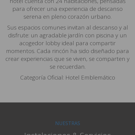
hotel cuenta con 24 habitaciones, pensadas
para ofrecer una experiencia de descanso
serena en pleno corazón urbano.
Sus espacios comunes invitan al descanso y al
disfrute: un agradable jardín con piscina y un
acogedor lobby ideal para compartir
momentos. Cada rincón ha sido diseñado para
crear experiencias que se viven, se comparten y
se recuerdan.
Categoría Oficial: Hotel Emblemático
NUESTRAS