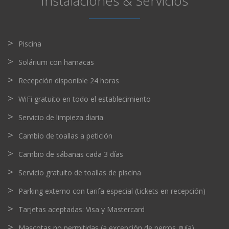
Instalaciones & Servicios
Piscina
Solárium con hamacas
Recepción disponible 24 horas
WiFi gratuito en todo el establecimiento
Servicio de limpieza diaria
Cambio de toallas a petición
Cambio de sábanas cada 3 días
Servicio gratuito de toallas de piscina
Parking externo con tarifa especial (tickets en recepción)
Tarjetas aceptadas: Visa y Mastercard
Mascotas no permitidas (a excepción de perros guía)