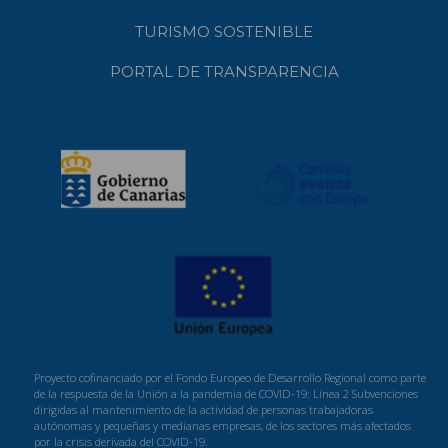
TURISMO SOSTENIBLE
PORTAL DE TRANSPARENCIA
Proyecto cofinanciado por el Fondo Europeo de Desarrollo Regional como parte
de la respuesta de la Unión a la pandemia de COVID-19: Línea 2 Subvenciones
dirigidas al mantenimiento de la actividad de personas trabajadoras
autónomas y pequeñas y medianas empresas, de los sectores más afectados
por la crisis derivada del COVID-19.