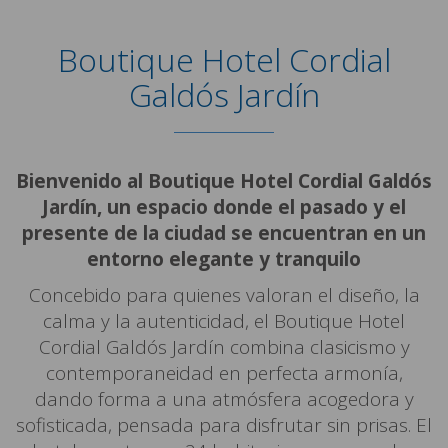
Boutique Hotel Cordial
Galdós Jardín
Bienvenido al Boutique Hotel Cordial Galdós
Jardín, un espacio donde el pasado y el
presente de la ciudad se encuentran en un
entorno elegante y tranquilo
Concebido para quienes valoran el diseño, la
calma y la autenticidad, el Boutique Hotel
Cordial Galdós Jardín combina clasicismo y
contemporaneidad en perfecta armonía,
dando forma a una atmósfera acogedora y
sofisticada, pensada para disfrutar sin prisas. El