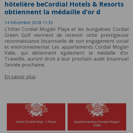
hôtelière beCordial Hotels & Resorts
obtiennent la médaille d’or d
14 Décembre 2018 11:33
L’hôtel Cordial Mogán Playa et les bungalows Cordial
Green Golf viennent de recevoir cette prestigieuse
reconnaissance bisannuelle de son engagement social
et environnemental. Les appartements Cordial Mogán
Valle, qui détiennent également la médaille d’or
Travelife, auront droit à leur prochain audit bisannuel
l’année prochaine.
En savoir plus