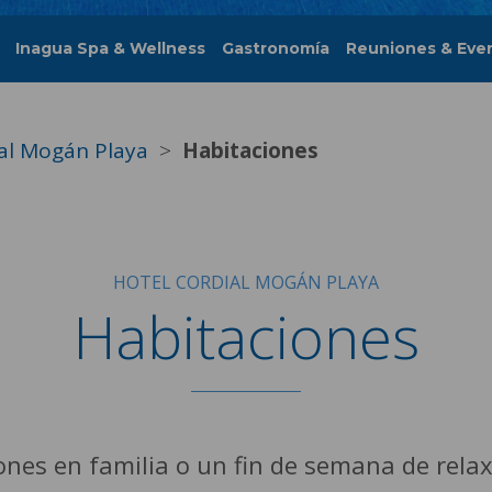
Inagua Spa & Wellness
Gastronomía
Reuniones & Eve
al Mogán Playa
Habitaciones
HOTEL CORDIAL MOGÁN PLAYA
Habitaciones
nes en familia o un fin de semana de relax