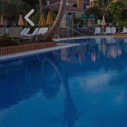
PREVIOUS