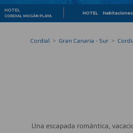
HOTEL
HOTEL
Habitaciones
CORDIAL MOGÁN PLAYA
Cordial
Gran Canaria - Sur
Cordi
Una escapada romántica, vacacio