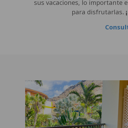
sus vacaciones, lo importante 
para disfrutarlas.
Consul