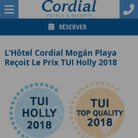
RÈSERVER
L’Hôtel Cordial Mogán Playa
Reçoit Le Prix TUI Holly 2018