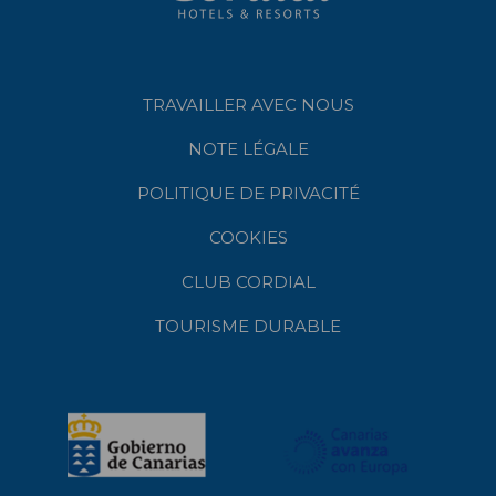
TRAVAILLER AVEC NOUS
NOTE LÉGALE
POLITIQUE DE PRIVACITÉ
COOKIES
CLUB CORDIAL
TOURISME DURABLE