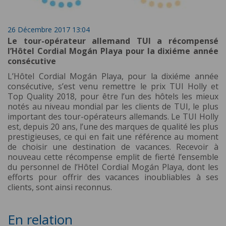
26 Décembre 2017 13:04
Le tour-opérateur allemand TUI a récompensé
l’Hôtel Cordial Mogán Playa pour la dixiéme année
consécutive
L’Hôtel Cordial Mogán Playa, pour la dixiéme année
consécutive, s’est venu remettre le prix TUI Holly et
Top Quality 2018, pour être l’un des hôtels les mieux
notés au niveau mondial par les clients de TUI, le plus
important des tour-opérateurs allemands. Le TUI Holly
est, depuis 20 ans, l’une des marques de qualité les plus
prestigieuses, ce qui en fait une référence au moment
de choisir une destination de vacances. Recevoir à
nouveau cette récompense emplit de fierté l’ensemble
du personnel de l’Hôtel Cordial Mogán Playa, dont les
efforts pour offrir des vacances inoubliables à ses
clients, sont ainsi reconnus.
En relation