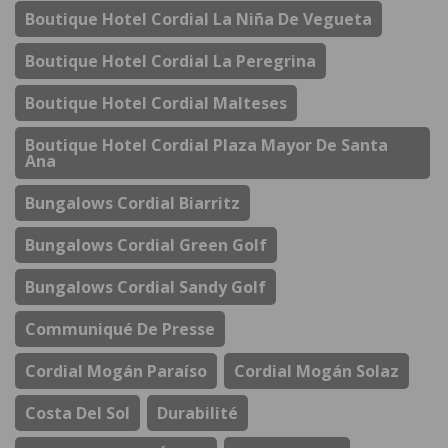
Boutique Hotel Cordial La Niña De Vegueta
Boutique Hotel Cordial La Peregrina
Boutique Hotel Cordial Malteses
Boutique Hotel Cordial Plaza Mayor De Santa
Ana
Bungalows Cordial Biarritz
Bungalows Cordial Green Golf
Bungalows Cordial Sandy Golf
Communiqué De Presse
Cordial Mogán Paraíso
Cordial Mogán Solaz
Costa Del Sol
Durabilité