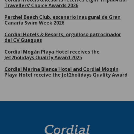
Travellers’ Choice Awards 2026
Perchel Beach Club, escenario inaugural de Gran
Canaria Swim Week 2026
Cordial Hotels & Resorts, orgulloso patrocinador
del CV Guaguas
Cordial Mogán Playa Hotel receives the
Jet2holidays Quality Award 2025
Cordial Marina Blanca Hotel and Cordial Mogán
Playa Hotel receive the Jet2holidays Quality Award