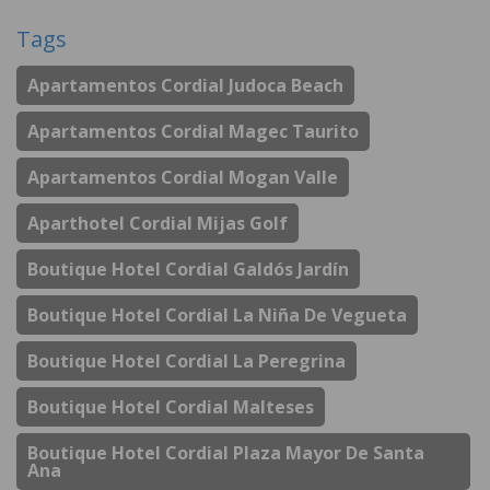
Tags
Apartamentos Cordial Judoca Beach
Apartamentos Cordial Magec Taurito
Apartamentos Cordial Mogan Valle
Aparthotel Cordial Mijas Golf
Boutique Hotel Cordial Galdós Jardín
Boutique Hotel Cordial La Niña De Vegueta
Boutique Hotel Cordial La Peregrina
Boutique Hotel Cordial Malteses
Boutique Hotel Cordial Plaza Mayor De Santa
Ana