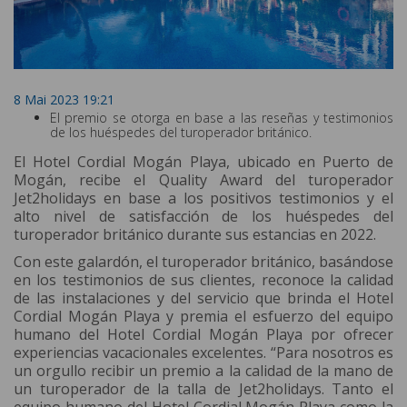
8 Mai 2023 19:21
El premio se otorga en base a las reseñas y testimonios
de los huéspedes del turoperador británico.
El Hotel Cordial Mogán Playa, ubicado en Puerto de
Mogán, recibe el Quality Award del turoperador
Jet2holidays en base a los positivos testimonios y el
alto nivel de satisfacción de los huéspedes del
turoperador británico durante sus estancias en 2022.
Con este galardón, el turoperador británico, basándose
en los testimonios de sus clientes, reconoce la calidad
de las instalaciones y del servicio que brinda el Hotel
Cordial Mogán Playa y premia el esfuerzo del equipo
humano del Hotel Cordial Mogán Playa por ofrecer
experiencias vacacionales excelentes. “Para nosotros es
un orgullo recibir un premio a la calidad de la mano de
un turoperador de la talla de Jet2holidays. Tanto el