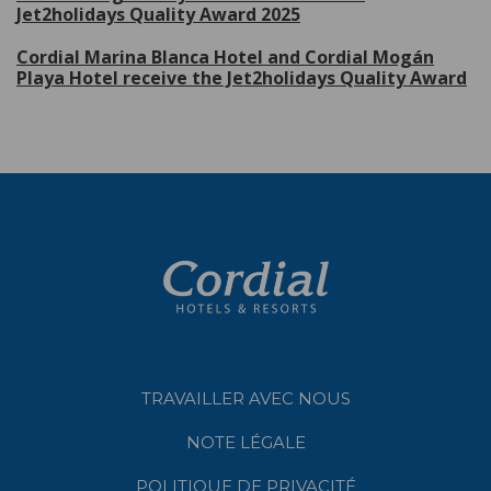
Jet2holidays Quality Award 2025
Cordial Marina Blanca Hotel and Cordial Mogán
Playa Hotel receive the Jet2holidays Quality Award
TRAVAILLER AVEC NOUS
NOTE LÉGALE
POLITIQUE DE PRIVACITÉ