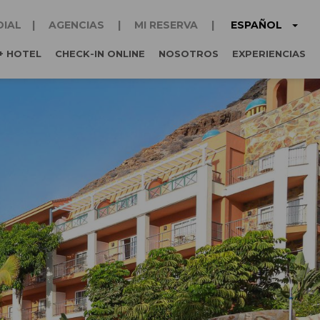
ESPAÑOL
DIAL
AGENCIAS
MI RESERVA
+ HOTEL
CHECK-IN ONLINE
NOSOTROS
EXPERIENCIAS