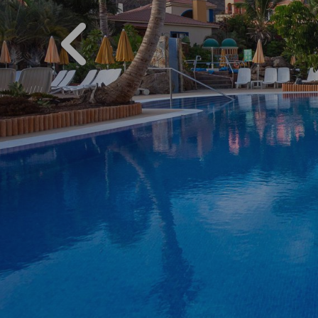
PREVIOUS