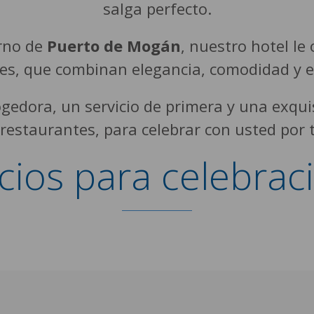
salga perfecto.
orno de
Puerto de Mogán
, nuestro hotel le
les, que combinan elegancia, comodidad y 
gedora, un servicio de primera y una exqu
restaurantes, para celebrar con usted por t
cios para celebrac