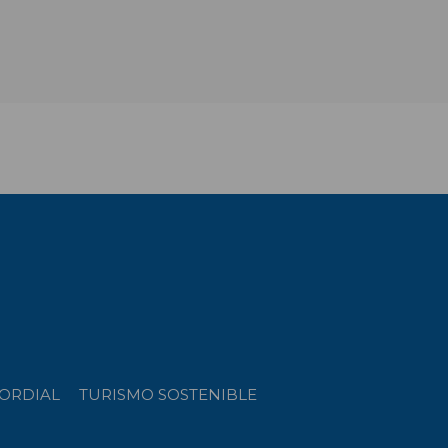
ORDIAL
TURISMO SOSTENIBLE