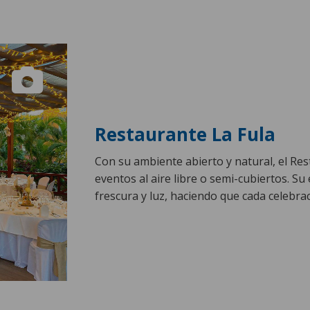
Restaurante La Fula
Con su ambiente abierto y natural, el Res
eventos al aire libre o semi-cubiertos. Su
frescura y luz, haciendo que cada celebrac