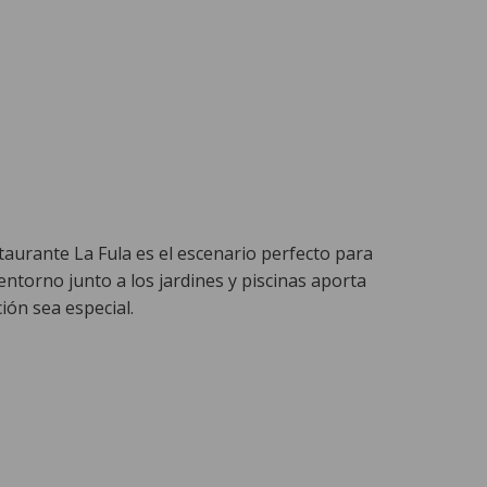
taurante La Fula es el escenario perfecto para
 entorno junto a los jardines y piscinas aporta
ión sea especial.