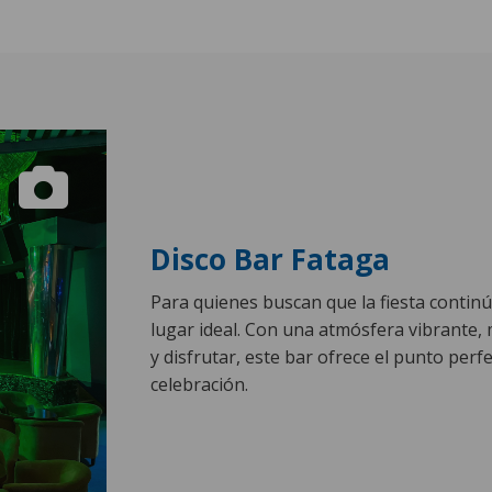
Disco Bar Fataga
Para quienes buscan que la fiesta continú
lugar ideal. Con una atmósfera vibrante, 
y disfrutar, este bar ofrece el punto per
celebración.