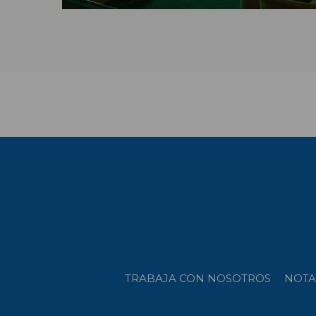
TRABAJA CON NOSOTROS
NOTA