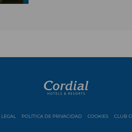
 LEGAL
POLÍTICA DE PRIVACIDAD
COOKIES
CLUB C