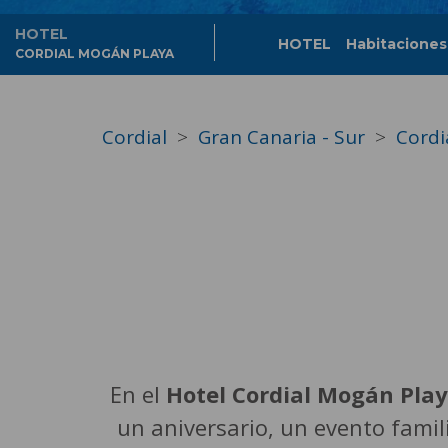
HOTEL
HOTEL
Habitaciones
CORDIAL MOGÁN PLAYA
Cordial
Gran Canaria - Sur
Cordi
En el
Hotel Cordial Mogán Pla
un aniversario, un evento famil