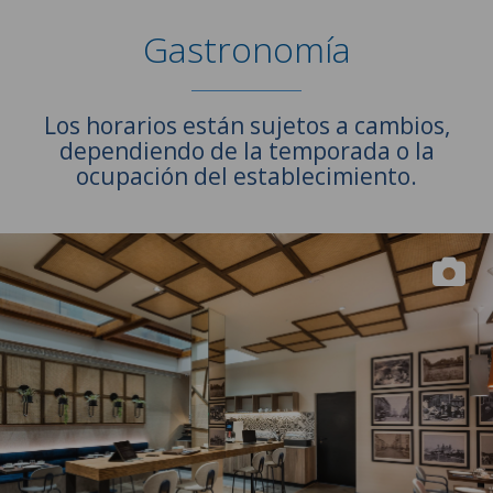
Gastronomía
Los horarios están sujetos a cambios,
dependiendo de la temporada o la
ocupación del establecimiento.