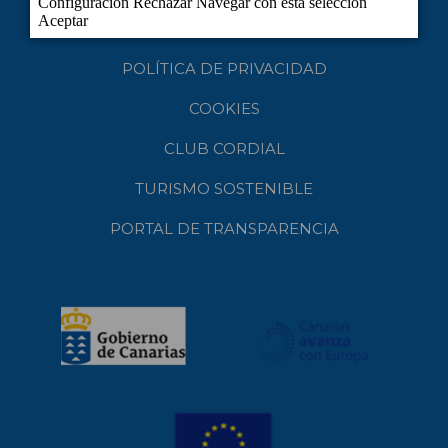
NOTA LEGAL
POLÍTICA DE PRIVACIDAD
COOKIES
CLUB CORDIAL
TURISMO SOSTENIBLE
PORTAL DE TRANSPARENCIA