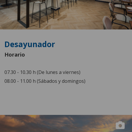
Desayunador
Horario
07.30 - 10.30 h (De lunes a viernes)
08.00 - 11.00 h (Sábados y domingos)