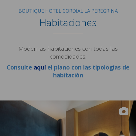
BOUTIQUE HOTEL CORDIAL LA PEREGRINA
Habitaciones
Modernas habitaciones con todas las
comodidades.
Consulte
aquí
el plano con las tipologías de
habitación