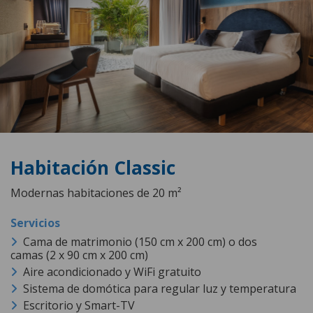
Habitación Classic
Modernas habitaciones de 20 m²
Cama de matrimonio (150 cm x 200 cm) o dos
camas (2 x 90 cm x 200 cm)
Aire acondicionado y WiFi gratuito
Sistema de domótica para regular luz y temperatura
Escritorio y Smart-TV