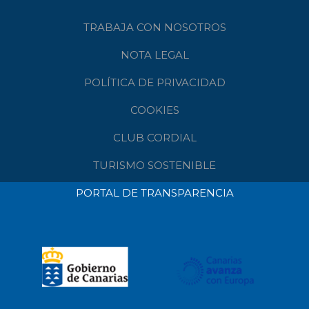
TRABAJA CON NOSOTROS
NOTA LEGAL
POLÍTICA DE PRIVACIDAD
COOKIES
CLUB CORDIAL
TURISMO SOSTENIBLE
PORTAL DE TRANSPARENCIA