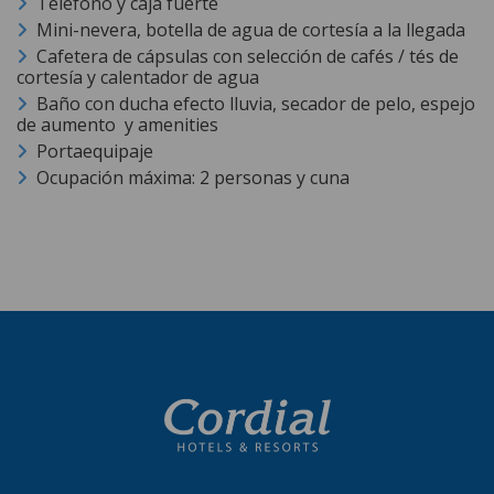
Teléfono y caja fuerte
Mini-nevera, botella de agua de cortesía a la llegada
Cafetera de cápsulas con selección de cafés / tés de
cortesía y calentador de agua
Baño con ducha efecto lluvia, secador de pelo, espejo
de aumento y amenities
Portaequipaje
Ocupación máxima: 2 personas y cuna