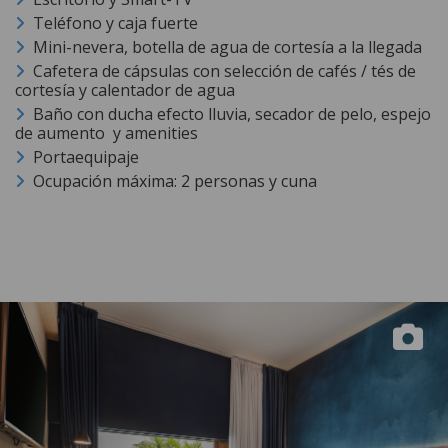
Teléfono y caja fuerte
Mini-nevera, botella de agua de cortesía a la llegada
Cafetera de cápsulas con selección de cafés / tés de
cortesía y calentador de agua
Baño con ducha efecto lluvia, secador de pelo, espejo
de aumento y amenities
Portaequipaje
Ocupación máxima: 2 personas y cuna