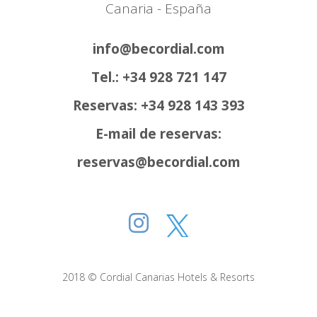
Canaria - España
info@becordial.com
Tel.: +34 928 721 147
Reservas: +34 928 143 393
E-mail de reservas:
reservas@becordial.com
2018 © Cordial Canarias Hotels & Resorts