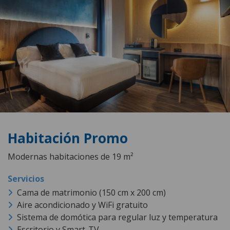
Habitación Promo
Modernas habitaciones de 19 m²
Cama de matrimonio (150 cm x 200 cm)
Aire acondicionado y WiFi gratuito
Sistema de domótica para regular luz y temperatura
Escritorio y Smart-TV