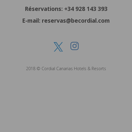
Réservations: +34 928 143 393
E-mail: reservas@becordial.com
2018 © Cordial Canarias Hotels & Resorts