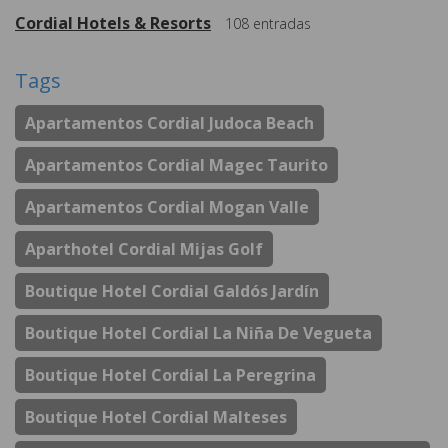
Cordial Hotels & Resorts
108
entradas
Tags
Apartamentos Cordial Judoca Beach
Apartamentos Cordial Magec Taurito
Apartamentos Cordial Mogan Valle
Aparthotel Cordial Mijas Golf
Boutique Hotel Cordial Galdós Jardín
Boutique Hotel Cordial La Niña De Vegueta
Boutique Hotel Cordial La Peregrina
Boutique Hotel Cordial Malteses