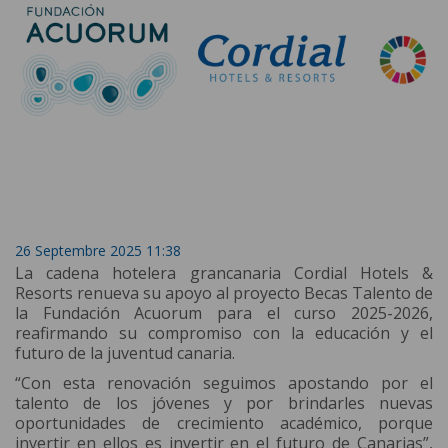
26 Septembre 2025 11:38
La cadena hotelera grancanaria Cordial Hotels &
Resorts renueva su apoyo al proyecto Becas Talento de
la Fundación Acuorum para el curso 2025-2026,
reafirmando su compromiso con la educación y el
futuro de la juventud canaria.
“Con esta renovación seguimos apostando por el
talento de los jóvenes y por brindarles nuevas
oportunidades de crecimiento académico, porque
invertir en ellos es invertir en el futuro de Canarias”,