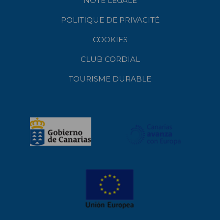
NOTE LÉGALE
POLITIQUE DE PRIVACITÉ
COOKIES
CLUB CORDIAL
TOURISME DURABLE