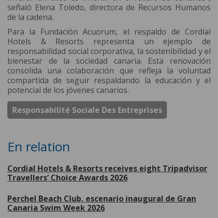
señaló Elena Toledo, directora de Recursos Humanos
de la cadena.
Para la Fundación Acuorum, el respaldo de Cordial
Hotels & Resorts representa un ejemplo de
responsabilidad social corporativa, la sostenibilidad y el
bienestar de la sociedad canaria. Esta renovación
consolida una colaboración que refleja la voluntad
compartida de seguir respaldando la educación y el
potencial de los jóvenes canarios.
Responsabilité Sociale Des Entreprises
En relation
Cordial Hotels & Resorts receives eight Tripadvisor
Travellers’ Choice Awards 2026
Perchel Beach Club, escenario inaugural de Gran
Canaria Swim Week 2026