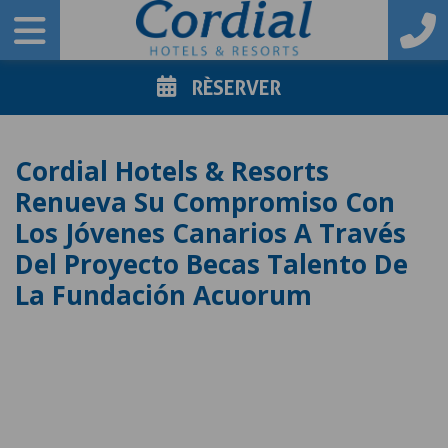
RÈSERVER
Cordial Hotels & Resorts
Renueva Su Compromiso Con
Los Jóvenes Canarios A Través
Del Proyecto Becas Talento De
La Fundación Acuorum