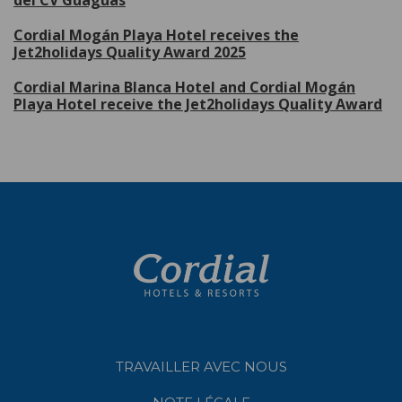
Cordial Mogán Playa Hotel receives the
Jet2holidays Quality Award 2025
Cordial Marina Blanca Hotel and Cordial Mogán
Playa Hotel receive the Jet2holidays Quality Award
TRAVAILLER AVEC NOUS