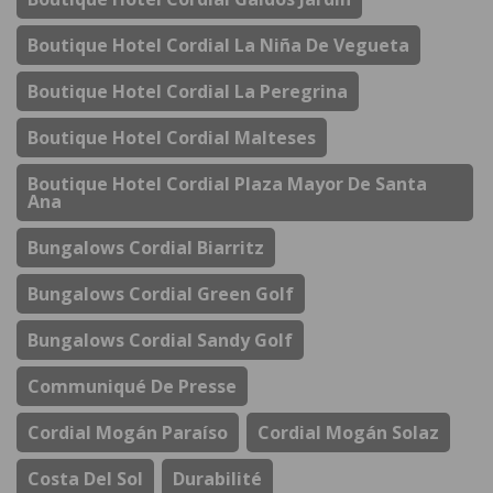
Boutique Hotel Cordial La Niña De Vegueta
Boutique Hotel Cordial La Peregrina
Boutique Hotel Cordial Malteses
Boutique Hotel Cordial Plaza Mayor De Santa
Ana
Bungalows Cordial Biarritz
Bungalows Cordial Green Golf
Bungalows Cordial Sandy Golf
Communiqué De Presse
Cordial Mogán Paraíso
Cordial Mogán Solaz
Costa Del Sol
Durabilité