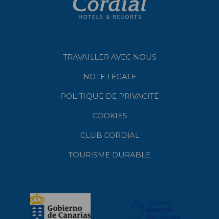
TRAVAILLER AVEC NOUS
NOTE LÉGALE
POLITIQUE DE PRIVACITÉ
COOKIES
CLUB CORDIAL
TOURISME DURABLE