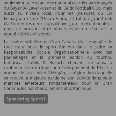
seulement au niveau international avec les parrainages
du Bayer 04 Leverkusen et du Celtic Football Club, mais
aussi au niveau local. Pour les joueuses du CD
Femarguín et de l’Unión Viera, se fut un grand défi
d’affronter ces deux clubs d’envergure internationale et
nous ne pouvons être plus satisfait du résultat”, a
ajouté Nicolás Villalobos.
La chaîne hôtelière de Gran Canaria s’est engagée de
tout cœur pour le sport féminin dans le cadre sa
Responsabilité Sociale Organisationnelle. Avec ces
parrainages et la première édition du tournoi,
beCordial Hotels & Resorts cherche, de plus, à
continuer de contribuer au développement de l’île et à
donner de la visibilité à Mogán, la région dans laquelle
se trouve la majeure partie de son activité dans deux
marchés émetteurs fondamentaux pour la Gran
Canaria, les marchés allemand et britannique.
Sponsoring Sportif