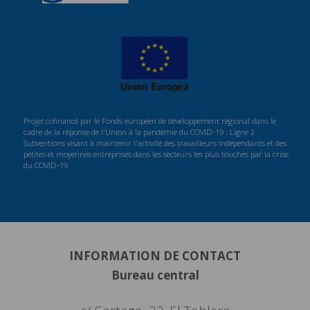
Projet cofinancé par le Fonds européen de développement régional dans le
cadre de la réponse de l'Union à la pandémie du COVID-19 : Ligne 2
Subventions visant à maintenir l'activité des travailleurs indépendants et des
petites et moyennes entreprises dans les secteurs les plus touchés par la crise
du COVID-19.
INFORMATION DE CONTACT
Bureau central