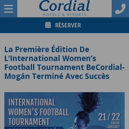
RÈSERVER
La Première Édition De
L’International Women’s
Football Tournament BeCordial-
Mogán Terminé Avec Succès