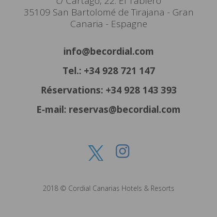
c/ Cartago, 22. El Tablero
35109 San Bartolomé de Tirajana - Gran
Canaria - Espagne
info@becordial.com
Tel.: +34 928 721 147
Réservations: +34 928 143 393
E-mail: reservas@becordial.com
2018 © Cordial Canarias Hotels & Resorts