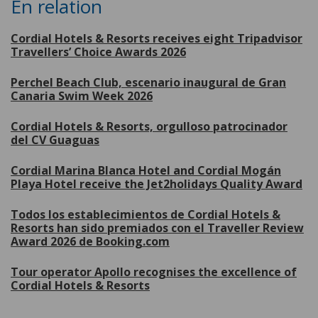
En relation
Cordial Hotels & Resorts receives eight Tripadvisor
Travellers’ Choice Awards 2026
Perchel Beach Club, escenario inaugural de Gran
Canaria Swim Week 2026
Cordial Hotels & Resorts, orgulloso patrocinador
del CV Guaguas
Cordial Marina Blanca Hotel and Cordial Mogán
Playa Hotel receive the Jet2holidays Quality Award
Todos los establecimientos de Cordial Hotels &
Resorts han sido premiados con el Traveller Review
Award 2026 de Booking.com
Tour operator Apollo recognises the excellence of
Cordial Hotels & Resorts