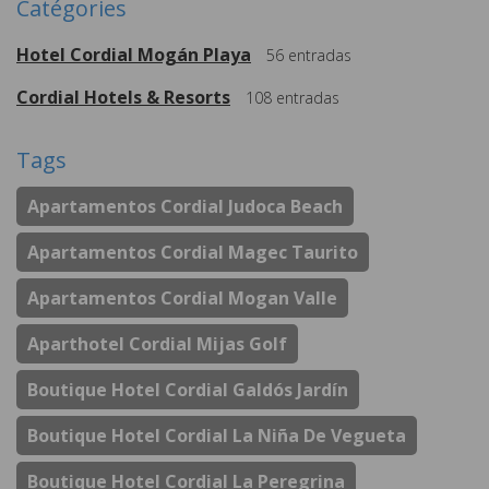
Catégories
Hotel Cordial Mogán Playa
56
entradas
Cordial Hotels & Resorts
108
entradas
Tags
Apartamentos Cordial Judoca Beach
Apartamentos Cordial Magec Taurito
Apartamentos Cordial Mogan Valle
Aparthotel Cordial Mijas Golf
Boutique Hotel Cordial Galdós Jardín
Boutique Hotel Cordial La Niña De Vegueta
Boutique Hotel Cordial La Peregrina