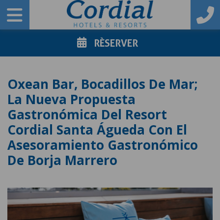
RÈSERVER
Oxean Bar, Bocadillos De Mar;
La Nueva Propuesta
Gastronómica Del Resort
Cordial Santa Águeda Con El
Asesoramiento Gastronómico
De Borja Marrero