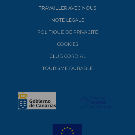
TRAVAILLER AVEC NOUS
NOTE LÉGALE
POLITIQUE DE PRIVACITÉ
COOKIES
CLUB CORDIAL
TOURISME DURABLE