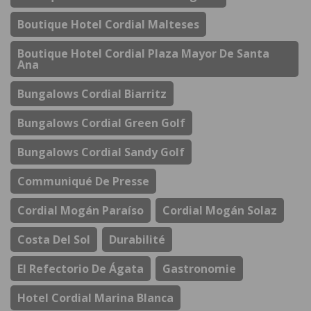
Boutique Hotel Cordial Malteses
Boutique Hotel Cordial Plaza Mayor De Santa
Ana
Bungalows Cordial Biarritz
Bungalows Cordial Green Golf
Bungalows Cordial Sandy Golf
Communiqué De Presse
Cordial Mogán Paraíso
Cordial Mogán Solaz
Costa Del Sol
Durabilité
El Refectorio De Ágata
Gastronomie
Hotel Cordial Marina Blanca