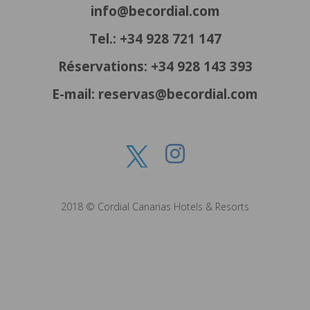
info@becordial.com
Tel.: +34 928 721 147
Réservations: +34 928 143 393
E-mail: reservas@becordial.com
2018 © Cordial Canarias Hotels & Resorts