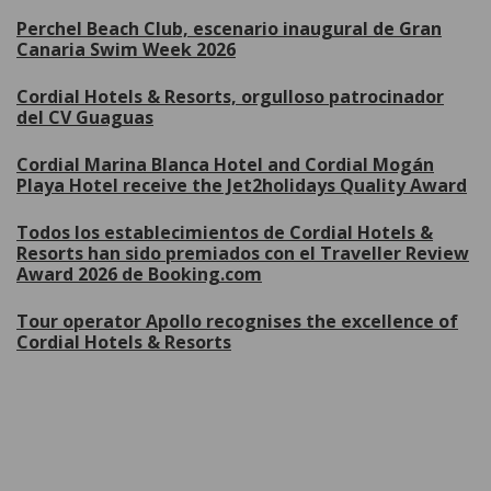
Perchel Beach Club, escenario inaugural de Gran
Canaria Swim Week 2026
Cordial Hotels & Resorts, orgulloso patrocinador
del CV Guaguas
Cordial Marina Blanca Hotel and Cordial Mogán
Playa Hotel receive the Jet2holidays Quality Award
Todos los establecimientos de Cordial Hotels &
Resorts han sido premiados con el Traveller Review
Award 2026 de Booking.com
Tour operator Apollo recognises the excellence of
Cordial Hotels & Resorts
Plus de