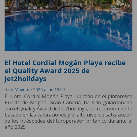
El Hotel Cordial Mogán Playa recibe
el Quality Award 2025 de
Jet2holidays
5 de Mayo de 2026 a las 13:07
El Hotel Cordial Mogán Playa, ubicado en el pintoresco
Puerto de Mogán, Gran Canaria, ha sido galardonado
con el Quality Award de Jet2holidays, un reconocimiento
basado en las valoraciones y el alto nivel de satisfacción
de los huéspedes del turoperador británico durante el
año 2025.