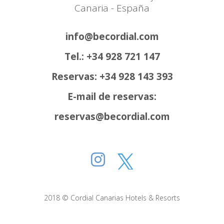
Canaria - España
info@becordial.com
Tel.: +34 928 721 147
Reservas: +34 928 143 393
E-mail de reservas:
reservas@becordial.com
2018 © Cordial Canarias Hotels & Resorts