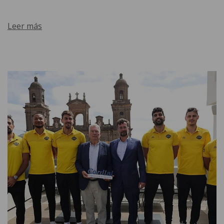
Leer más