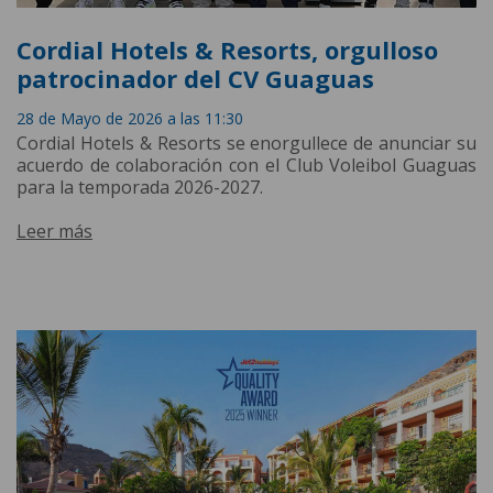
Cordial Hotels & Resorts, orgulloso
patrocinador del CV Guaguas
28 de Mayo de 2026 a las 11:30
Cordial Hotels & Resorts se enorgullece de anunciar su
acuerdo de colaboración con el Club Voleibol Guaguas
para la temporada 2026-2027.
Leer más