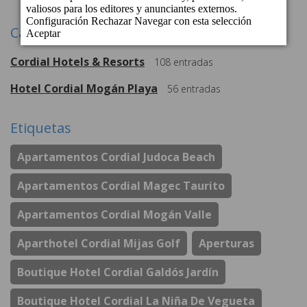
Categorías
Cordial Hotels & Resorts
108
entradas
Hotel Cordial Mogán Playa
56
entradas
Etiquetas
Apartamentos Cordial Judoca Beach
Apartamentos Cordial Magec Taurito
Apartamentos Cordial Mogán Valle
Aparthotel Cordial Mijas Golf
Aperturas
Boutique Hotel Cordial Galdós Jardín
Boutique Hotel Cordial La Niña De Vegueta