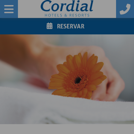
RESERVAR