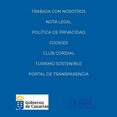
TRABAJA CON NOSOTROS
NOTA LEGAL
POLÍTICA DE PRIVACIDAD
COOKIES
CLUB CORDIAL
TURISMO SOSTENIBLE
PORTAL DE TRANSPARENCIA