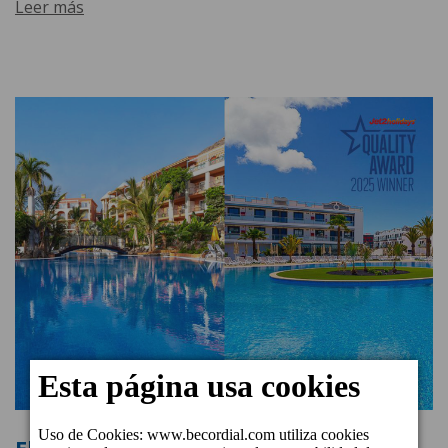
Leer más