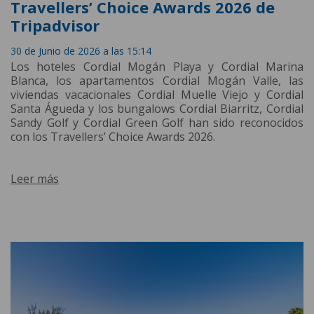
Travellers’ Choice Awards 2026 de
Tripadvisor
30 de Junio de 2026 a las 15:14
Los hoteles Cordial Mogán Playa y Cordial Marina
Blanca, los apartamentos Cordial Mogán Valle, las
viviendas vacacionales Cordial Muelle Viejo y Cordial
Santa Águeda y los bungalows Cordial Biarritz, Cordial
Sandy Golf y Cordial Green Golf han sido reconocidos
con los Travellers’ Choice Awards 2026.
Leer más