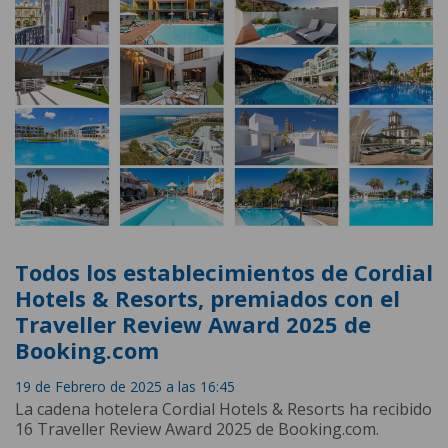
Todos los establecimientos de Cordial
Hotels & Resorts, premiados con el
Traveller Review Award 2025 de
Booking.com
19 de Febrero de 2025 a las 16:45
La cadena hotelera Cordial Hotels & Resorts ha recibido
16 Traveller Review Award 2025 de Booking.com.