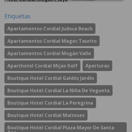
Etiquetas
Apartamentos Cordial Judoca Beach
Apartamentos Cordial Magec Taurito
Apartamentos Cordial Mogán Valle
Aparthotel Cordial Mijas Golf
Aperturas
Boutique Hotel Cordial Galdós Jardín
Boutique Hotel Cordial La Niña De Vegueta
Boutique Hotel Cordial La Peregrina
Boutique Hotel Cordial Malteses
Boutique Hotel Cordial Plaza Mayor De Santa