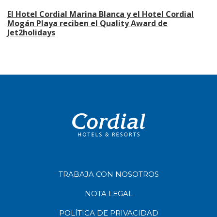
El Hotel Cordial Marina Blanca y el Hotel Cordial
Mogán Playa reciben el Quality Award de
Jet2holidays
TRABAJA CON NOSOTROS
NOTA LEGAL
POLÍTICA DE PRIVACIDAD