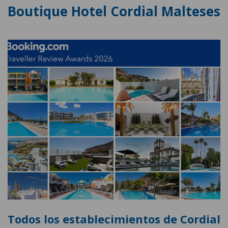
Boutique Hotel Cordial Malteses
Todos los establecimientos de Cordial