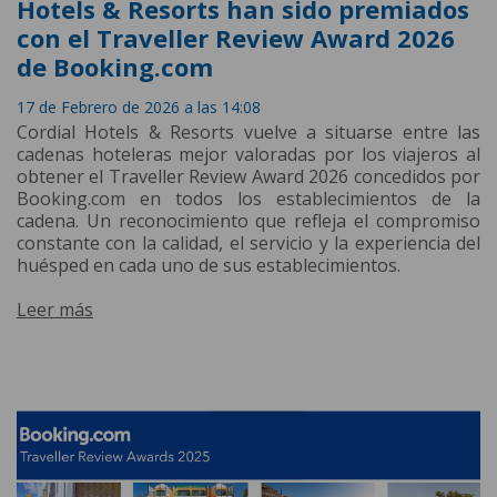
Hotels & Resorts han sido premiados
con el Traveller Review Award 2026
de Booking.com
17 de Febrero de 2026 a las 14:08
Cordial Hotels & Resorts vuelve a situarse entre las
cadenas hoteleras mejor valoradas por los viajeros al
obtener el Traveller Review Award 2026 concedidos por
Booking.com en todos los establecimientos de la
cadena. Un reconocimiento que refleja el compromiso
constante con la calidad, el servicio y la experiencia del
huésped en cada uno de sus establecimientos.
Leer más