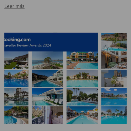
Leer más