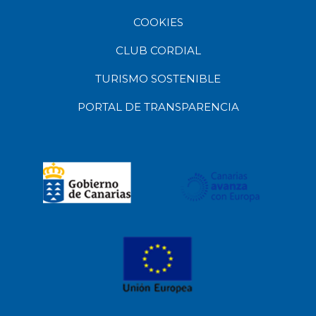
COOKIES
CLUB CORDIAL
TURISMO SOSTENIBLE
PORTAL DE TRANSPARENCIA