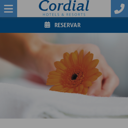
RESERVAR