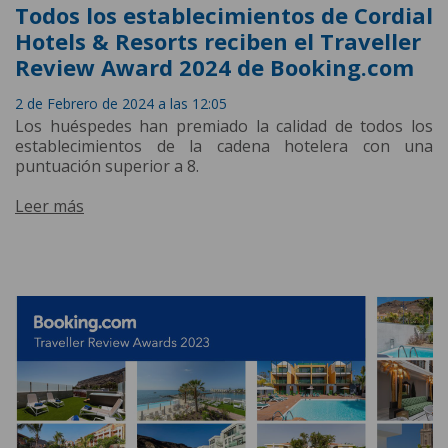
Todos los establecimientos de Cordial
Hotels & Resorts reciben el Traveller
Review Award 2024 de Booking.com
2 de Febrero de 2024 a las 12:05
Los huéspedes han premiado la calidad de todos los
establecimientos de la cadena hotelera con una
puntuación superior a 8.
Leer más