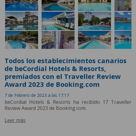
Todos los establecimientos canarios
de beCordial Hotels & Resorts,
premiados con el Traveller Review
Award 2023 de Booking.com
7 de Febrero de 2023 a las 17:17
beCordial Hotels & Resorts ha recibido 17 Traveller
Review Award 2023 de Booking.com.
Leer más