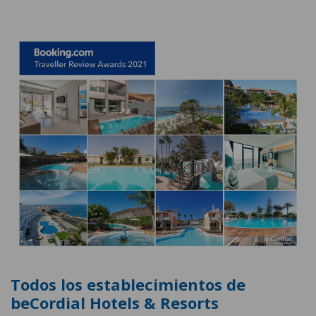
Todos los establecimientos de
beCordial Hotels & Resorts