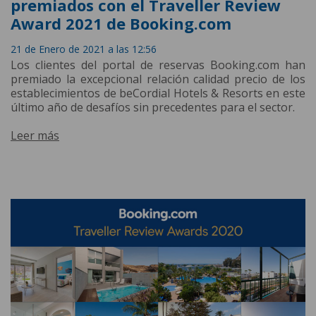
premiados con el Traveller Review
Award 2021 de Booking.com
21 de Enero de 2021 a las 12:56
Los clientes del portal de reservas Booking.com han
premiado la excepcional relación calidad precio de los
establecimientos de beCordial Hotels & Resorts en este
último año de desafíos sin precedentes para el sector.
Leer más