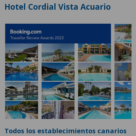
Hotel Cordial Vista Acuario
Todos los establecimientos canarios