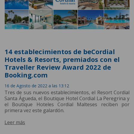
14 establecimientos de beCordial
Hotels & Resorts, premiados con el
Traveller Review Award 2022 de
Booking.com
16 de Agosto de 2022 a las 13:12
Tres de sus nuevos establecimientos, el Resort Cordial
Santa Águeda, el Boutique Hotel Cordial La Peregrina y
el Boutique Hoteles Cordial Malteses reciben por
primera vez este galardón.
Leer más