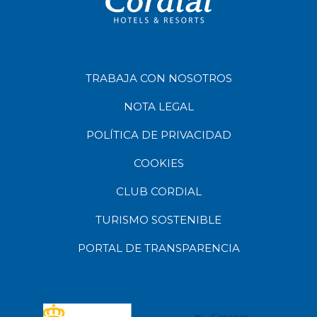
TRABAJA CON NOSOTROS
NOTA LEGAL
POLÍTICA DE PRIVACIDAD
COOKIES
CLUB CORDIAL
TURISMO SOSTENIBLE
PORTAL DE TRANSPARENCIA