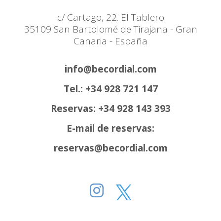
c/ Cartago, 22. El Tablero
35109 San Bartolomé de Tirajana - Gran
Canaria - España
info@becordial.com
Tel.: +34 928 721 147
Reservas: +34 928 143 393
E-mail de reservas:
reservas@becordial.com