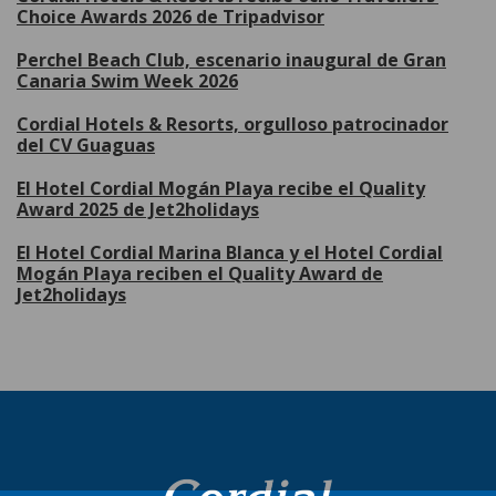
Choice Awards 2026 de Tripadvisor
Perchel Beach Club, escenario inaugural de Gran
Canaria Swim Week 2026
Cordial Hotels & Resorts, orgulloso patrocinador
del CV Guaguas
El Hotel Cordial Mogán Playa recibe el Quality
Award 2025 de Jet2holidays
El Hotel Cordial Marina Blanca y el Hotel Cordial
Mogán Playa reciben el Quality Award de
Jet2holidays