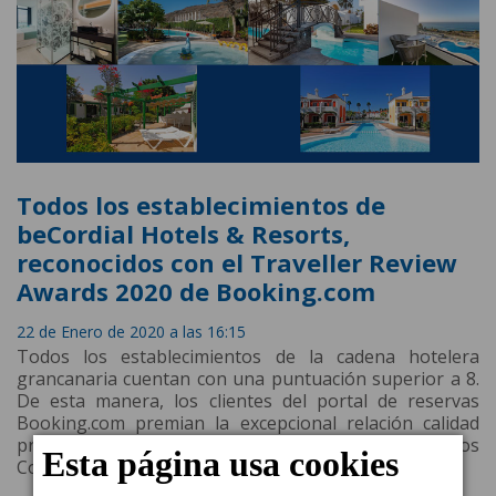
Todos los establecimientos de
beCordial Hotels & Resorts,
reconocidos con el Traveller Review
Awards 2020 de Booking.com
22 de Enero de 2020 a las 16:15
Todos los establecimientos de la cadena hotelera
grancanaria cuentan con una puntuación superior a 8.
De esta manera, los clientes del portal de reservas
Booking.com premian la excepcional relación calidad
precio de la que han disfrutado en los establecimientos
Cordial.