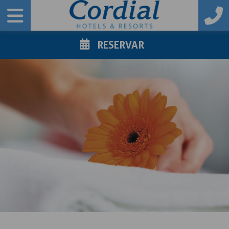
RESERVAR