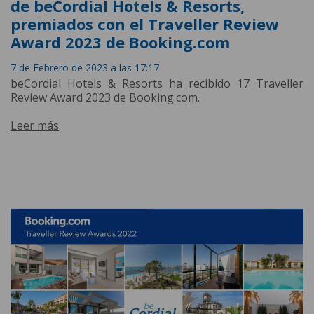
de beCordial Hotels & Resorts,
premiados con el Traveller Review
Award 2023 de Booking.com
7 de Febrero de 2023 a las 17:17
beCordial Hotels & Resorts ha recibido 17 Traveller
Review Award 2023 de Booking.com.
Leer más