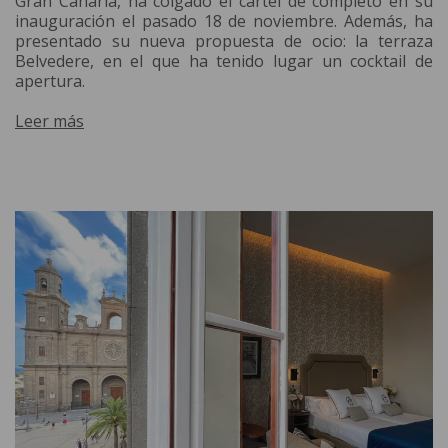
Gran Canaria, ha colgado el cartel de completo en su
inauguración el pasado 18 de noviembre. Además, ha
presentado su nueva propuesta de ocio: la terraza
Belvedere, en el que ha tenido lugar un cocktail de
apertura.
Leer más