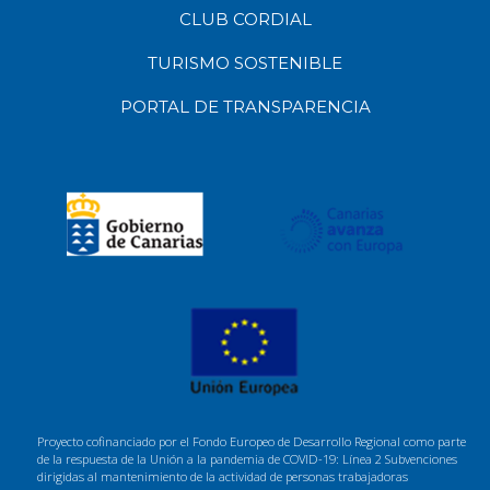
CLUB CORDIAL
TURISMO SOSTENIBLE
PORTAL DE TRANSPARENCIA
Proyecto cofinanciado por el Fondo Europeo de Desarrollo Regional como parte
de la respuesta de la Unión a la pandemia de COVID-19: Línea 2 Subvenciones
dirigidas al mantenimiento de la actividad de personas trabajadoras