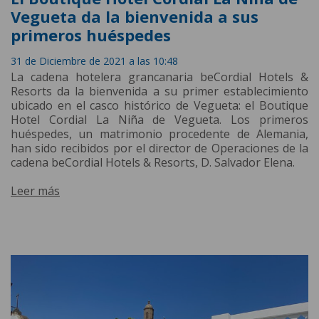
Vegueta da la bienvenida a sus
primeros huéspedes
31 de Diciembre de 2021 a las 10:48
La cadena hotelera grancanaria beCordial Hotels &
Resorts da la bienvenida a su primer establecimiento
ubicado en el casco histórico de Vegueta: el Boutique
Hotel Cordial La Niña de Vegueta. Los primeros
huéspedes, un matrimonio procedente de Alemania,
han sido recibidos por el director de Operaciones de la
cadena beCordial Hotels & Resorts, D. Salvador Elena.
Leer más