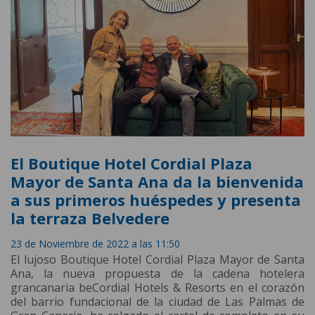
El Boutique Hotel Cordial Plaza
Mayor de Santa Ana da la bienvenida
a sus primeros huéspedes y presenta
la terraza Belvedere
23 de Noviembre de 2022 a las 11:50
El lujoso Boutique Hotel Cordial Plaza Mayor de Santa
Ana, la nueva propuesta de la cadena hotelera
grancanaria beCordial Hotels & Resorts en el corazón
del barrio fundacional de la ciudad de Las Palmas de