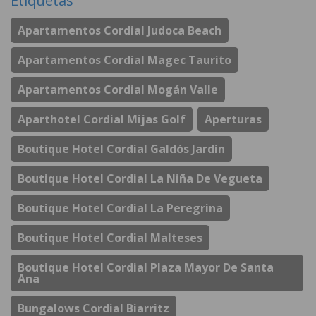
Etiquetas
Apartamentos Cordial Judoca Beach
Apartamentos Cordial Magec Taurito
Apartamentos Cordial Mogán Valle
Aparthotel Cordial Mijas Golf
Aperturas
Boutique Hotel Cordial Galdós Jardín
Boutique Hotel Cordial La Niña De Vegueta
Boutique Hotel Cordial La Peregrina
Boutique Hotel Cordial Malteses
Boutique Hotel Cordial Plaza Mayor De Santa
Ana
Bungalows Cordial Biarritz