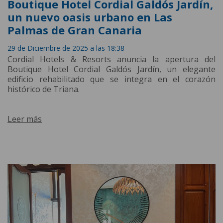
Boutique Hotel Cordial Galdós Jardín,
un nuevo oasis urbano en Las
Palmas de Gran Canaria
29 de Diciembre de 2025 a las 18:38
Cordial Hotels & Resorts anuncia la apertura del
Boutique Hotel Cordial Galdós Jardín, un elegante
edificio rehabilitado que se integra en el corazón
histórico de Triana.
Leer más