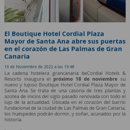
El Boutique Hotel Cordial Plaza
Mayor de Santa Ana abre sus puertas
en el corazón de Las Palmas de Gran
Canaria
10 de Noviembre de 2022 a las 19:48
La cadena hotelera grancanaria beCordial Hotels &
Resorts inaugura el
próximo 18 de noviembre
su
nuevo y lujoso Boutique Hotel Cordial Plaza Mayor de
Santa Ana. Se trata de una casona de tres plantas y
azotea de inicios del siglo pasado renovada con todo el
lujo de la actualidad. Ubicada en el corazón del barrio
fundacional de la ciudad de Las Palmas de Gran Canaria,
los huéspedes podrán dormir, y soñar, acunados por la
historia.