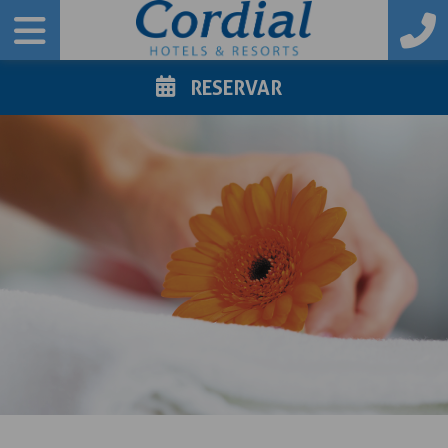
RESERVAR