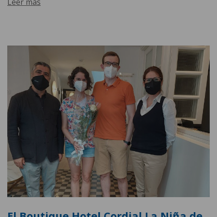
Leer más
El Boutique Hotel Cordial La Niña de