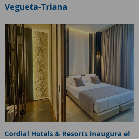
Vegueta-Triana
Cordial Hotels & Resorts inaugura el