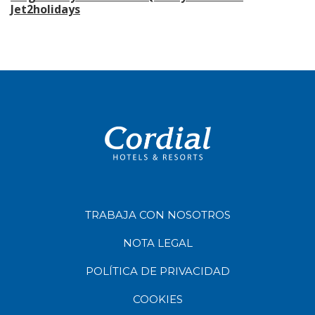
Jet2holidays
TRABAJA CON NOSOTROS
NOTA LEGAL
POLÍTICA DE PRIVACIDAD
COOKIES