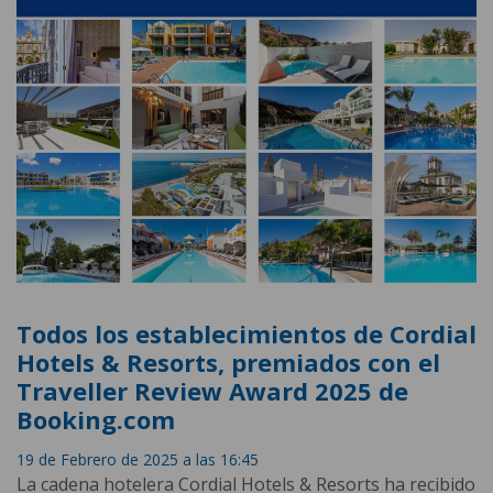
Todos los establecimientos de Cordial
Hotels & Resorts, premiados con el
Traveller Review Award 2025 de
Booking.com
19 de Febrero de 2025 a las 16:45
La cadena hotelera Cordial Hotels & Resorts ha recibido