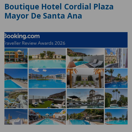
Boutique Hotel Cordial Plaza
Mayor De Santa Ana