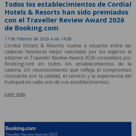
Todos los establecimientos de Cordial
Hotels & Resorts han sido premiados
con el Traveller Review Award 2026
de Booking.com
17 de Febrero de 2026 a las 14:08
Cordial Hotels & Resorts vuelve a situarse entre las
cadenas hoteleras mejor valoradas por los viajeros al
obtener el Traveller Review Award 2026 concedidos por
Booking.com en todos los establecimientos de la
cadena. Un reconocimiento que refleja el compromiso
constante con la calidad, el servicio y la experiencia del
huésped en cada uno de sus establecimientos.
Leer más