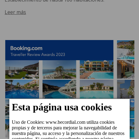
Leer más