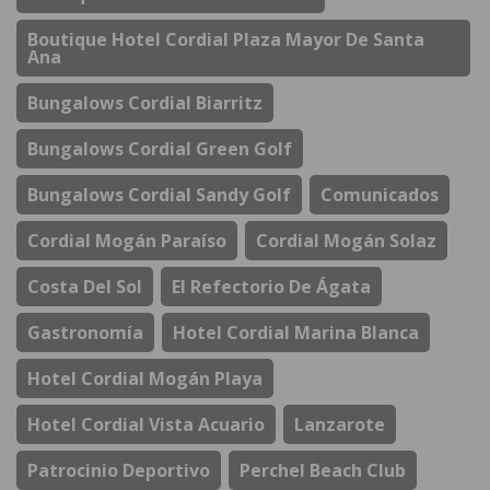
Boutique Hotel Cordial Plaza Mayor De Santa
Ana
Bungalows Cordial Biarritz
Bungalows Cordial Green Golf
Bungalows Cordial Sandy Golf
Comunicados
Cordial Mogán Paraíso
Cordial Mogán Solaz
Costa Del Sol
El Refectorio De Ágata
Gastronomía
Hotel Cordial Marina Blanca
Hotel Cordial Mogán Playa
Hotel Cordial Vista Acuario
Lanzarote
Patrocinio Deportivo
Perchel Beach Club