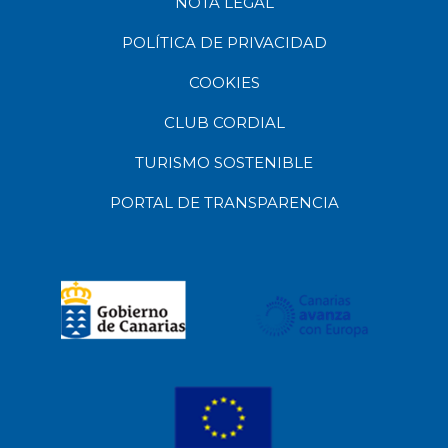
NOTA LEGAL
POLÍTICA DE PRIVACIDAD
COOKIES
CLUB CORDIAL
TURISMO SOSTENIBLE
PORTAL DE TRANSPARENCIA