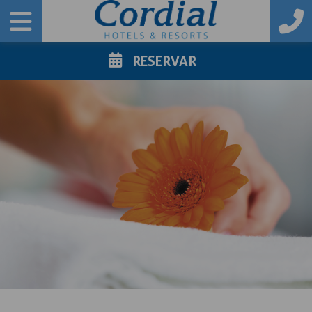
RESERVAR