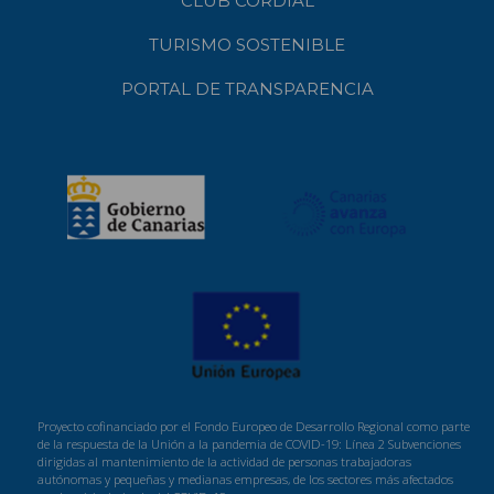
CLUB CORDIAL
TURISMO SOSTENIBLE
PORTAL DE TRANSPARENCIA
Proyecto cofinanciado por el Fondo Europeo de Desarrollo Regional como parte
de la respuesta de la Unión a la pandemia de COVID-19: Línea 2 Subvenciones
dirigidas al mantenimiento de la actividad de personas trabajadoras
autónomas y pequeñas y medianas empresas, de los sectores más afectados