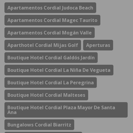
Apartamentos Cordial Judoca Beach
Apartamentos Cordial Magec Taurito
Apartamentos Cordial Mogán Valle
Aparthotel Cordial Mijas Golf
Aperturas
Boutique Hotel Cordial Galdós Jardín
Boutique Hotel Cordial La Niña De Vegueta
Boutique Hotel Cordial La Peregrina
Boutique Hotel Cordial Malteses
Boutique Hotel Cordial Plaza Mayor De Santa
Ana
Bungalows Cordial Biarritz