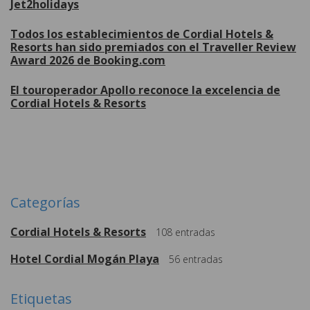
Jet2holidays
Todos los establecimientos de Cordial Hotels &
Resorts han sido premiados con el Traveller Review
Award 2026 de Booking.com
El touroperador Apollo reconoce la excelencia de
Cordial Hotels & Resorts
Más
Categorías
Cordial Hotels & Resorts
108
entradas
Hotel Cordial Mogán Playa
56
entradas
Etiquetas