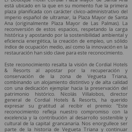
está ubicado en la que en su momento fue la primera
plaza planificada con carácter cívico-administrativo del
imperio español de ultramar, la Plaza Mayor de Santa
Ana (originalmente Plaza Mayor de Las Palmas). La
reconversión de estos espacios, respetando la carga
histórica y apostando por la sostenibilidad ambiental y
eficiencia energética, la creación de empleo, un sólido
índice de ocupación medio, así como la innovación en la
restauración han sido clave para este reconocimiento.
Este reconocimiento resalta la visión de Cordial Hotels
& Resorts al apostar por la recuperación y
conservación de la zona de Vegueta Triana,
combinando un alojamiento distintivo y de alta calidad
con una dedicación ejemplar hacia la preservación del
patrimonio histórico. Nicolás Villalobos, director
general de Cordial Hotels & Resorts, ha querido
expresar su gratitud al recibir el premio: "Este
reconocimiento refleja nuestro compromiso con la
excelencia y la contribución al desarrollo sostenible y
cultural de la capital grancanaria. Nos enorgullece ser
parte de la historia de Vegueta Triana y continuar