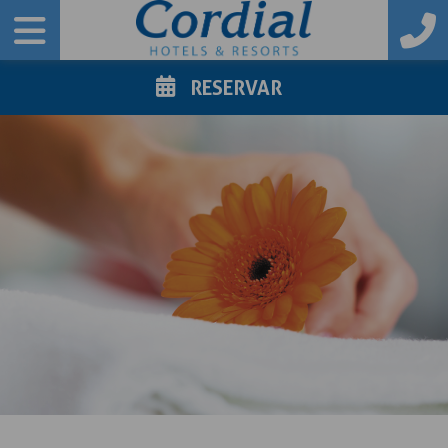
RESERVAR