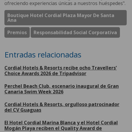
ofreciendo experiencias únicas a nuestros huéspedes".
Boutique Hotel Cordial Plaza Mayor De Santa
Ana
Premios
Responsabilidad Social Corporativa
Entradas relacionadas
Cordial Hotels & Resorts recibe ocho Travellers’
Choice Awards 2026 de Tripadvisor
Perchel Beach Club, escenario inaugural de Gran
Canaria Swim Week 2026
Cordial Hotels & Resorts, orgulloso patrocinador
del CV Guaguas
El Hotel Cordial Marina Blanca y el Hotel Cordial
Mogán Playa reciben el Quality Award de