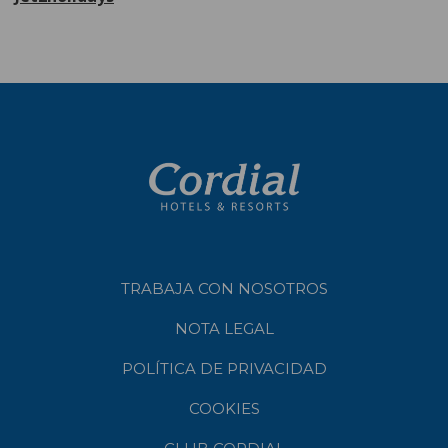
TRABAJA CON NOSOTROS
NOTA LEGAL
POLÍTICA DE PRIVACIDAD
COOKIES