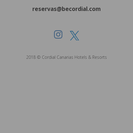
reservas@becordial.com
2018 © Cordial Canarias Hotels & Resorts