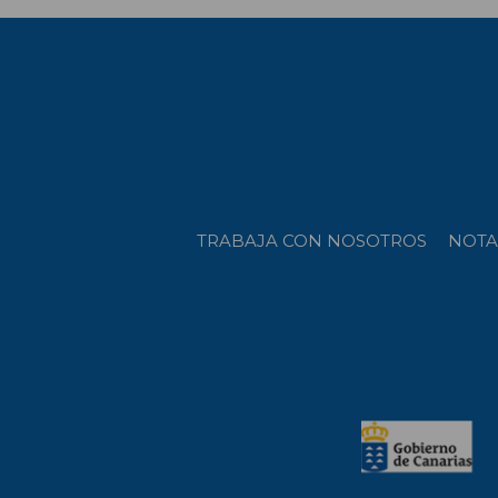
TRABAJA CON NOSOTROS
NOTA