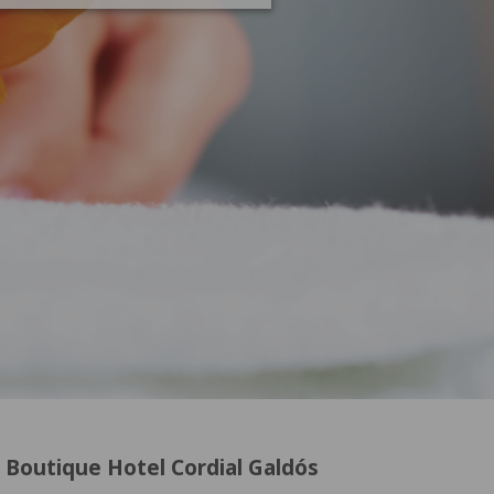
l Boutique Hotel Cordial Galdós