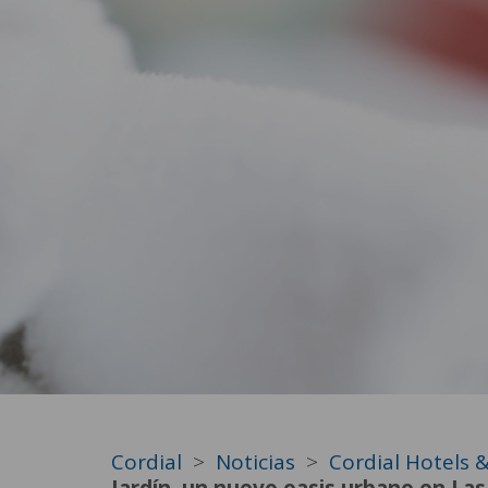
Cordial
Noticias
Cordial Hotels 