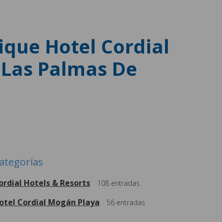
ique Hotel Cordial
 Las Palmas De
ategorías
ordial Hotels & Resorts
108
entradas
otel Cordial Mogán Playa
56
entradas