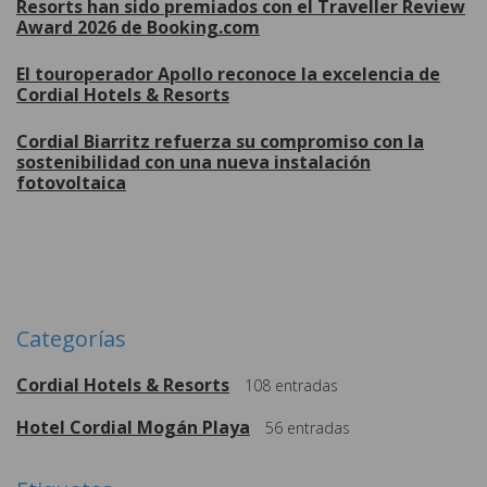
Resorts han sido premiados con el Traveller Review
Award 2026 de Booking.com
El touroperador Apollo reconoce la excelencia de
Cordial Hotels & Resorts
Cordial Biarritz refuerza su compromiso con la
sostenibilidad con una nueva instalación
fotovoltaica
Más
Categorías
Cordial Hotels & Resorts
108
entradas
Hotel Cordial Mogán Playa
56
entradas