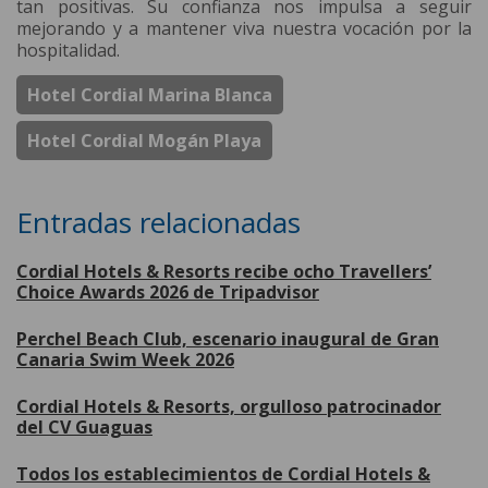
tan positivas. Su confianza nos impulsa a seguir
mejorando y a mantener viva nuestra vocación por la
hospitalidad.
Hotel Cordial Marina Blanca
Hotel Cordial Mogán Playa
Entradas relacionadas
Cordial Hotels & Resorts recibe ocho Travellers’
Choice Awards 2026 de Tripadvisor
Perchel Beach Club, escenario inaugural de Gran
Canaria Swim Week 2026
Cordial Hotels & Resorts, orgulloso patrocinador
del CV Guaguas
Todos los establecimientos de Cordial Hotels &