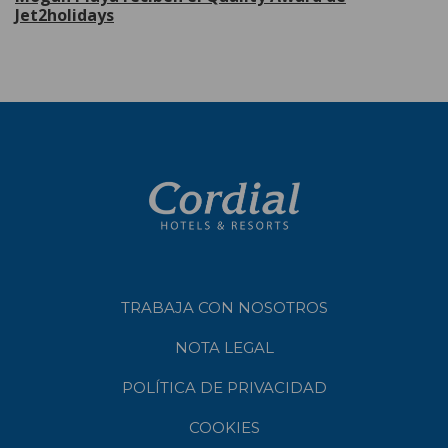
Jet2holidays
TRABAJA CON NOSOTROS
NOTA LEGAL
POLÍTICA DE PRIVACIDAD
COOKIES