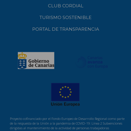
CLUB CORDIAL
TURISMO SOSTENIBLE
PORTAL DE TRANSPARENCIA
Proyecto cofinanciado por el Fondo Europeo de Desarrollo Regional como parte
de la respuesta de la Unión a la pandemia de COVID-19: Línea 2 Subvenciones
dirigidas al mantenimiento de la actividad de personas trabajadoras