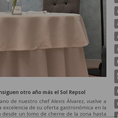
onsiguen otro año más el Sol Repsol
ano de nuestro chef Alexis Álvarez, vuelve a
la excelencia de su oferta gastronómica en la
n desde un lomo de cherne de la zona hasta