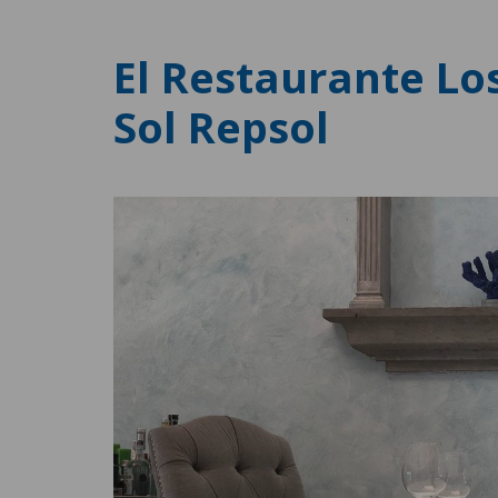
El Restaurante Lo
Sol Repsol