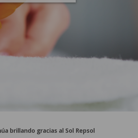
a brillando gracias al Sol Repsol