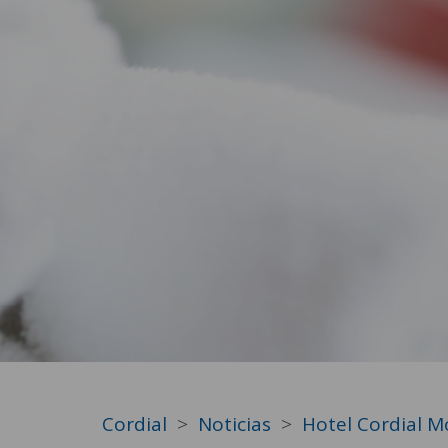
Cordial
Noticias
Hotel Cordial M