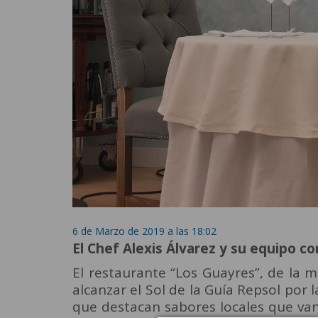
6 de Marzo de 2019 a las 18:02
El Chef Alexis Álvarez y su equipo c
El restaurante “Los Guayres”, de la m
alcanzar el Sol de la Guía Repsol por 
que destacan sabores locales que va