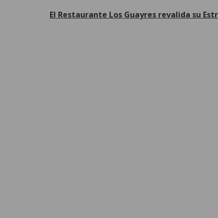
El Restaurante Los Guayres revalida su Est