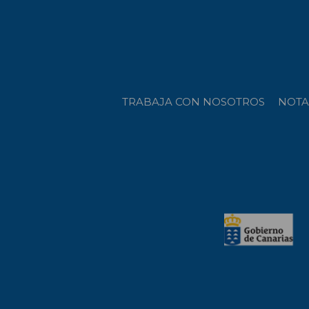
TRABAJA CON NOSOTROS
NOTA