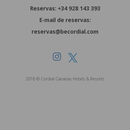
Reservas: +34 928 143 393
E-mail de reservas:
reservas@becordial.com
2018 © Cordial Canarias Hotels & Resorts