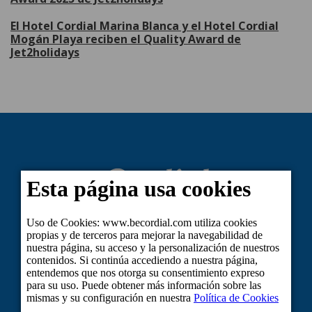
El Hotel Cordial Marina Blanca y el Hotel Cordial
Mogán Playa reciben el Quality Award de
Jet2holidays
TRABAJA CON NOSOTROS
NOTA LEGAL
POLÍTICA DE PRIVACIDAD