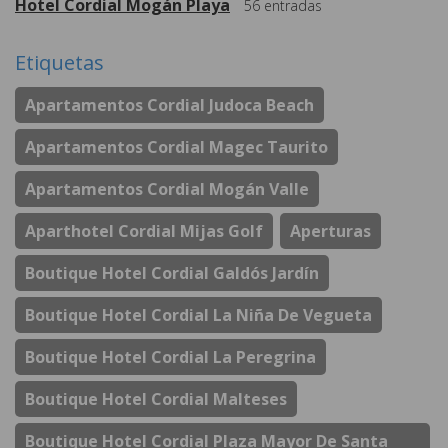
Hotel Cordial Mogán Playa
56
entradas
Etiquetas
Apartamentos Cordial Judoca Beach
Apartamentos Cordial Magec Taurito
Apartamentos Cordial Mogán Valle
Aparthotel Cordial Mijas Golf
Aperturas
Boutique Hotel Cordial Galdós Jardín
Boutique Hotel Cordial La Niña De Vegueta
Boutique Hotel Cordial La Peregrina
Boutique Hotel Cordial Malteses
Boutique Hotel Cordial Plaza Mayor De Santa