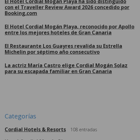
El Hotel Cordial Mogán Playa ha sido distinguido
con el Traveller Review Award 2026 concedido por
Booking.com
El Hotel Cordial Mogán Playa, reconocido por Apollo
entre los mejores hoteles de Gran Canaria
El Restaurante Los Guayres revalida su Estrella
Michelin por séptimo año consecutivo
La actriz María Castro elige Cordial Mogán Solaz
para su escapada familiar en Gran Canaria
Más
Categorías
Cordial Hotels & Resorts
108
entradas