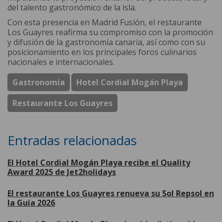
del talento gastronómico de la isla.
Con esta presencia en Madrid Fusión, el restaurante
Los Guayres reafirma su compromiso con la promoción
y difusión de la gastronomía canaria, así como con su
posicionamiento en los principales foros culinarios
nacionales e internacionales.
Gastronomía
Hotel Cordial Mogán Playa
Restaurante Los Guayres
Entradas relacionadas
El Hotel Cordial Mogán Playa recibe el Quality
Award 2025 de Jet2holidays
El restaurante Los Guayres renueva su Sol Repsol en
la Guía 2026