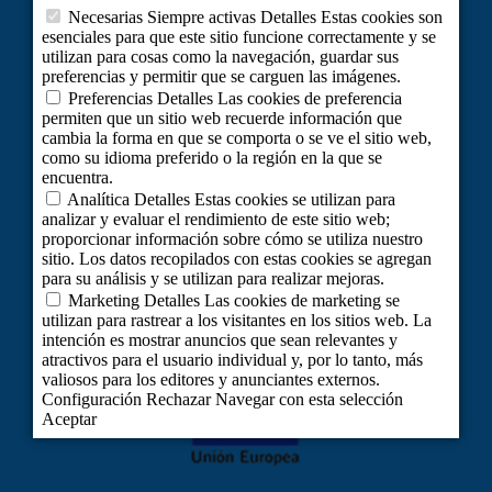
COOKIES
CLUB CORDIAL
TURISMO SOSTENIBLE
PORTAL DE TRANSPARENCIA