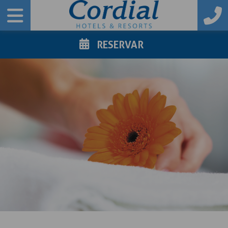
RESERVAR