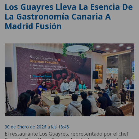
Los Guayres Lleva La Esencia De
La Gastronomía Canaria A
Madrid Fusión
30 de Enero de 2026 a las 18:45
El restaurante Los Guayres, representado por el chef